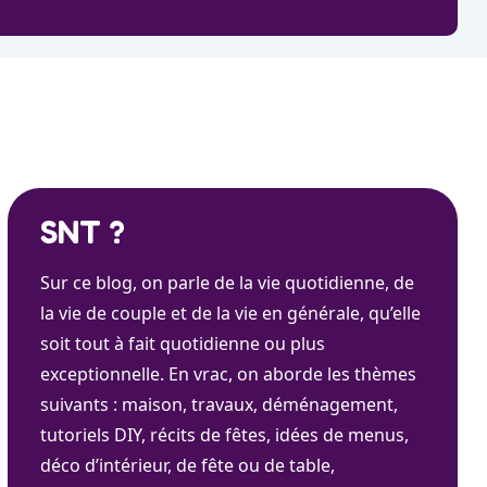
SNT ?
Sur ce blog, on parle de la vie quotidienne, de
la vie de couple et de la vie en générale, qu’elle
soit tout à fait quotidienne ou plus
exceptionnelle. En vrac, on aborde les thèmes
suivants : maison, travaux, déménagement,
tutoriels DIY, récits de fêtes, idées de menus,
déco d’intérieur, de fête ou de table,