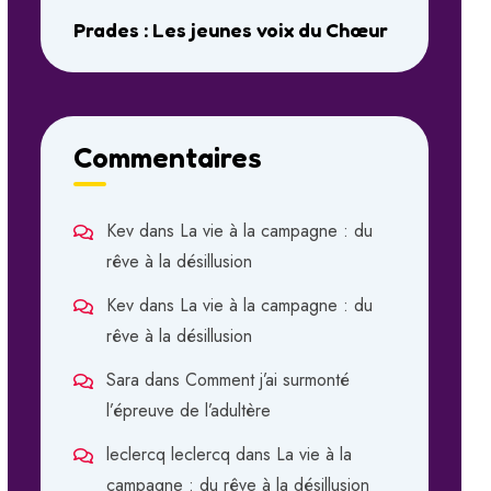
Prades : Les jeunes voix du Chœur
Commentaires
Kev
dans
La vie à la campagne : du
rêve à la désillusion
Kev
dans
La vie à la campagne : du
rêve à la désillusion
Sara
dans
Comment j’ai surmonté
l’épreuve de l’adultère
leclercq leclercq
dans
La vie à la
campagne : du rêve à la désillusion