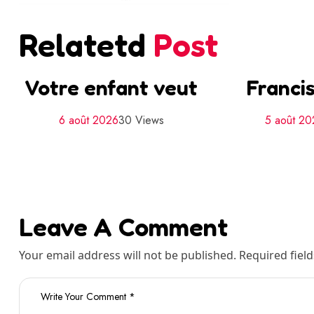
Relatetd
Post
Votre enfant veut
Francis
6 août 2026
30 Views
5 août 2
Leave A Comment
Your email address will not be published. Required fiel