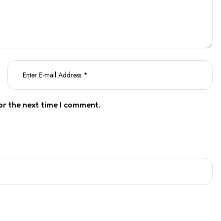
or the next time I comment.