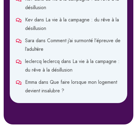
désillusion
Kev
dans
La vie à la campagne : du rêve à la
désillusion
Sara
dans
Comment j’ai surmonté l’épreuve de
l’adultère
leclercq leclercq
dans
La vie à la campagne :
du rêve à la désillusion
Emma
dans
Que faire lorsque mon logement
devient insalubre ?