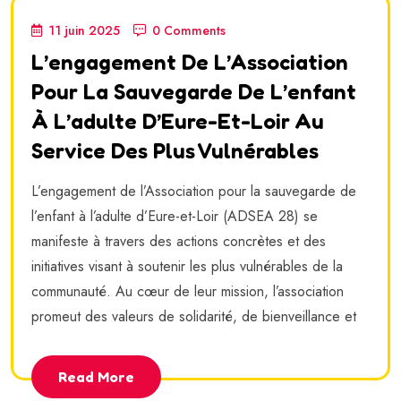
11 juin 2025
0 Comments
L’engagement De L’Association
Pour La Sauvegarde De L’enfant
À L’adulte D’Eure-Et-Loir Au
Service Des Plus Vulnérables
L’engagement de l’Association pour la sauvegarde de
l’enfant à l’adulte d’Eure-et-Loir (ADSEA 28) se
manifeste à travers des actions concrètes et des
initiatives visant à soutenir les plus vulnérables de la
communauté. Au cœur de leur mission, l’association
promeut des valeurs de solidarité, de bienveillance et
Read More