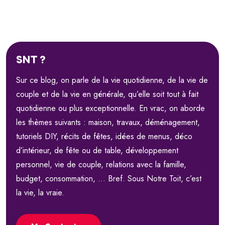
SNT ?
Sur ce blog, on parle de la vie quotidienne, de la vie de
couple et de la vie en générale, qu’elle soit tout à fait
quotidienne ou plus exceptionnelle. En vrac, on aborde
les thèmes suivants : maison, travaux, déménagement,
tutoriels DIY, récits de fêtes, idées de menus, déco
d’intérieur, de fête ou de table, développement
personnel, vie de couple, relations avec la famille,
budget, consommation, … Bref. Sous Notre Toit, c’est
la vie, la vraie.