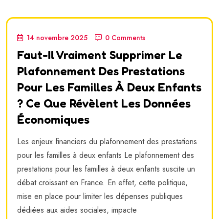
14 novembre 2025
0 Comments
Faut-Il Vraiment Supprimer Le
Plafonnement Des Prestations
Pour Les Familles À Deux Enfants
? Ce Que Révèlent Les Données
Économiques
Les enjeux financiers du plafonnement des prestations
pour les familles à deux enfants Le plafonnement des
prestations pour les familles à deux enfants suscite un
débat croissant en France. En effet, cette politique,
mise en place pour limiter les dépenses publiques
dédiées aux aides sociales, impacte