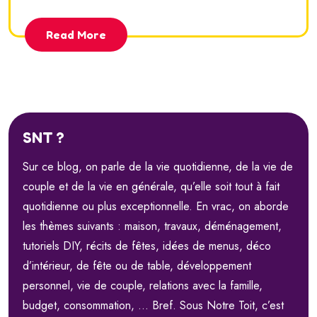
Read More
SNT ?
Sur ce blog, on parle de la vie quotidienne, de la vie de
couple et de la vie en générale, qu’elle soit tout à fait
quotidienne ou plus exceptionnelle. En vrac, on aborde
les thèmes suivants : maison, travaux, déménagement,
tutoriels DIY, récits de fêtes, idées de menus, déco
d’intérieur, de fête ou de table, développement
personnel, vie de couple, relations avec la famille,
budget, consommation, … Bref. Sous Notre Toit, c’est