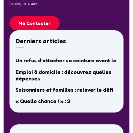
la vie, la vraie.
Me Contacter
Derniers articles
Un refus d’attacher sa ceinture avant le
Emploi à domicile : découvrez quelles
dépenses
Saisonniers et familles : relever le défi
« Quelle chance ! » : 2