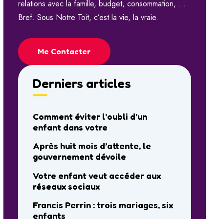
relations avec la famille, budget, consommation, …
Bref. Sous Notre Toit, c’est la vie, la vraie.
Me Contacter
Derniers articles
Comment éviter l’oubli d’un
enfant dans votre
Après huit mois d’attente, le
gouvernement dévoile
Votre enfant veut accéder aux
réseaux sociaux
Francis Perrin : trois mariages, six
enfants