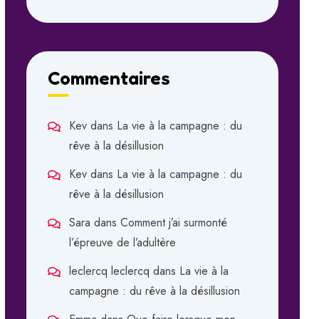
Commentaires
Kev
dans
La vie à la campagne : du
rêve à la désillusion
Kev
dans
La vie à la campagne : du
rêve à la désillusion
Sara
dans
Comment j’ai surmonté
l’épreuve de l’adultère
leclercq leclercq
dans
La vie à la
campagne : du rêve à la désillusion