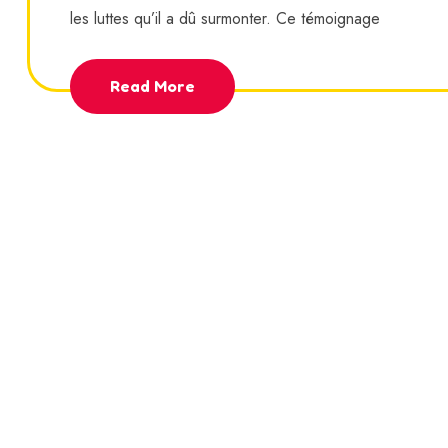
les luttes qu’il a dû surmonter. Ce témoignage
Read More