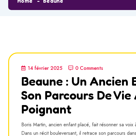
Home
beaune
14 février 2025
0 Comments
Beaune : Un Ancien 
Son Parcours De Vie 
Poignant
Boris Martin, ancien enfant placé, fait résonner sa voix à
Dans un récit bouleversant, il retrace son parcours dans 