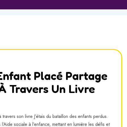
Enfant Placé Partage
À Travers Un Livre
 travers son livre J’étais du bataillon des enfants perdus.
l’Aide sociale à l’enfance, mettant en lumière les défis et