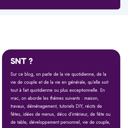
SNT ?
Sur ce blog, on parle de la vie quotidienne, de la
vie de couple et de la vie en générale, qu’elle soit
tout à fait quotidienne ou plus exceptionnelle. En
vrac, on aborde les thèmes suivants : maison,
travaux, déménagement, tutoriels DIY, récits de
fêtes, idées de menus, déco d’intérieur, de fête ou
de table, développement personnel, vie de couple,