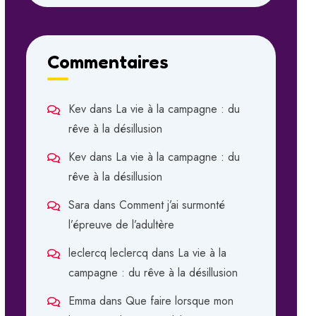
Commentaires
Kev
dans
La vie à la campagne : du
rêve à la désillusion
Kev
dans
La vie à la campagne : du
rêve à la désillusion
Sara
dans
Comment j’ai surmonté
l’épreuve de l’adultère
leclercq leclercq
dans
La vie à la
campagne : du rêve à la désillusion
Emma
dans
Que faire lorsque mon