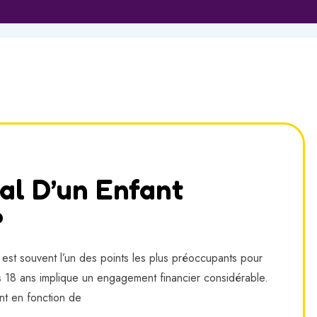
al D’un Enfant
?
r est souvent l’un des points les plus préoccupants pour
ses 18 ans implique un engagement financier considérable.
nt en fonction de