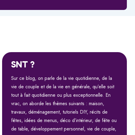
SNT ?
Sur ce blog, on parle de la vie quotidienne, de la
vie de couple et de la vie en générale, qu’elle soit
tout à fait quotidienne ou plus exceptionnelle. En
vrac, on aborde les thèmes suivants : maison,
travaux, déménagement, tutoriels DIY, récits de
fêtes, idées de menus, déco d’intérieur, de fête ou
de table, développement personnel, vie de couple,