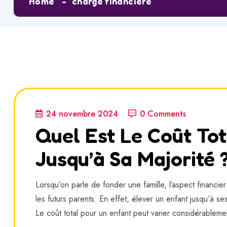
Home
charge financière
24 novembre 2024
0 Comments
Quel Est Le Coût Tot
Jusqu’à Sa Majorité 
Lorsqu’on parle de fonder une famille, l’aspect financie
les futurs parents. En effet, élever un enfant jusqu’à 
Le coût total pour un enfant peut varier considérableme