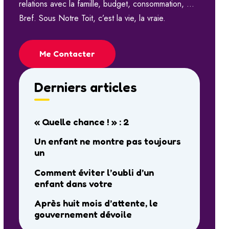
relations avec la famille, budget, consommation, …
Bref. Sous Notre Toit, c’est la vie, la vraie.
Me Contacter
Derniers articles
« Quelle chance ! » : 2
Un enfant ne montre pas toujours
un
Comment éviter l’oubli d’un
enfant dans votre
Après huit mois d’attente, le
gouvernement dévoile