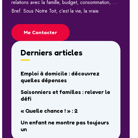
relations avec la famille, budget, consommation, …
Bref. Sous Notre Toit, c’est la vie, la vraie.
Me Contacter
Derniers articles
Emploi à domicile : découvrez
quelles dépenses
Saisonniers et familles : relever le
défi
« Quelle chance ! » : 2
Un enfant ne montre pas toujours
un