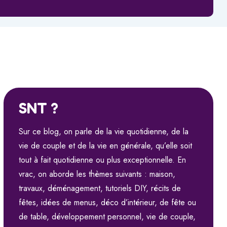
SNT ?
Sur ce blog, on parle de la vie quotidienne, de la
vie de couple et de la vie en générale, qu’elle soit
tout à fait quotidienne ou plus exceptionnelle. En
vrac, on aborde les thèmes suivants : maison,
travaux, déménagement, tutoriels DIY, récits de
fêtes, idées de menus, déco d’intérieur, de fête ou
de table, développement personnel, vie de couple,