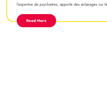
l’expertise de psychiatres, apporte des éclairages sur le
Read More