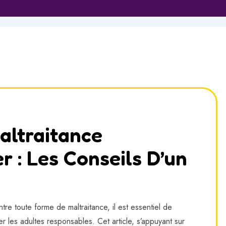
altraitance
r : Les Conseils D’un
tre toute forme de maltraitance, il est essentiel de
r les adultes responsables. Cet article, s’appuyant sur