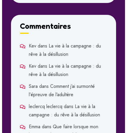
Commentaires
Kev
dans
La vie à la campagne : du
rêve à la désillusion
Kev
dans
La vie à la campagne : du
rêve à la désillusion
Sara
dans
Comment j’ai surmonté
l’épreuve de l’adultère
leclercq leclercq
dans
La vie à la
campagne : du rêve à la désillusion
Emma
dans
Que faire lorsque mon