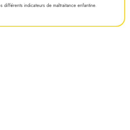
s différents indicateurs de maltraitance enfantine.