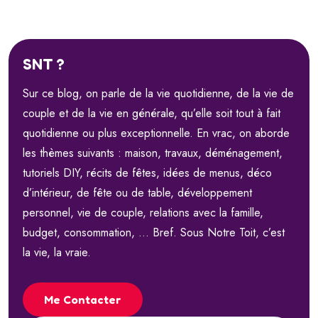
SNT ?
Sur ce blog, on parle de la vie quotidienne, de la vie de
couple et de la vie en générale, qu’elle soit tout à fait
quotidienne ou plus exceptionnelle. En vrac, on aborde
les thèmes suivants : maison, travaux, déménagement,
tutoriels DIY, récits de fêtes, idées de menus, déco
d’intérieur, de fête ou de table, développement
personnel, vie de couple, relations avec la famille,
budget, consommation, … Bref. Sous Notre Toit, c’est
la vie, la vraie.
Me Contacter