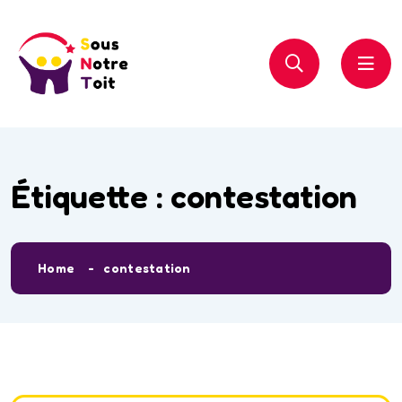
Étiquette :
contestation
Home
contestation