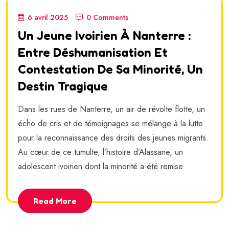
6 avril 2025
0 Comments
Un Jeune Ivoirien À Nanterre :
Entre Déshumanisation Et
Contestation De Sa Minorité, Un
Destin Tragique
Dans les rues de Nanterre, un air de révolte flotte, un
écho de cris et de témoignages se mélange à la lutte
pour la reconnaissance des droits des jeunes migrants.
Au cœur de ce tumulte, l’histoire d’Alassane, un
adolescent ivoirien dont la minorité a été remise
Read More