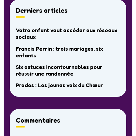
Derniers articles
Votre enfant veut accéder aux réseaux
sociaux
Francis Perrin : trois mariages, six
enfants
Six astuces incontournables pour
réussir une randonnée
Prades : Les jeunes voix du Chœur
Commentaires