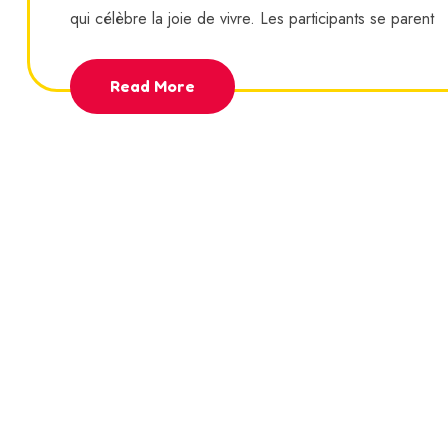
qui célèbre la joie de vivre. Les participants se parent
Read More