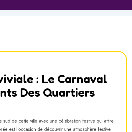
iviale : Le Carnaval
nts Des Quartiers
 sud de cette ville avec une célébration festive qui attire
olorée est l’occasion de découvrir une atmosphère festive