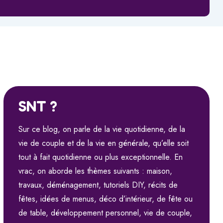
SNT ?
Sur ce blog, on parle de la vie quotidienne, de la
vie de couple et de la vie en générale, qu’elle soit
tout à fait quotidienne ou plus exceptionnelle. En
vrac, on aborde les thèmes suivants : maison,
travaux, déménagement, tutoriels DIY, récits de
fêtes, idées de menus, déco d’intérieur, de fête ou
de table, développement personnel, vie de couple,