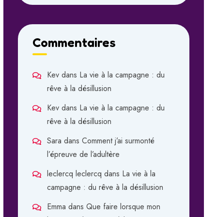
Commentaires
Kev
dans
La vie à la campagne : du
rêve à la désillusion
Kev
dans
La vie à la campagne : du
rêve à la désillusion
Sara
dans
Comment j’ai surmonté
l’épreuve de l’adultère
leclercq leclercq
dans
La vie à la
campagne : du rêve à la désillusion
Emma
dans
Que faire lorsque mon