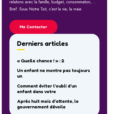
relations avec la famille, budget, consommation, …
Bref. Sous Notre Toit, c’est la vie, la vraie.
Me Contacter
Derniers articles
« Quelle chance ! » : 2
Un enfant ne montre pas toujours
un
Comment éviter l’oubli d’un
enfant dans votre
Après huit mois d’attente, le
gouvernement dévoile