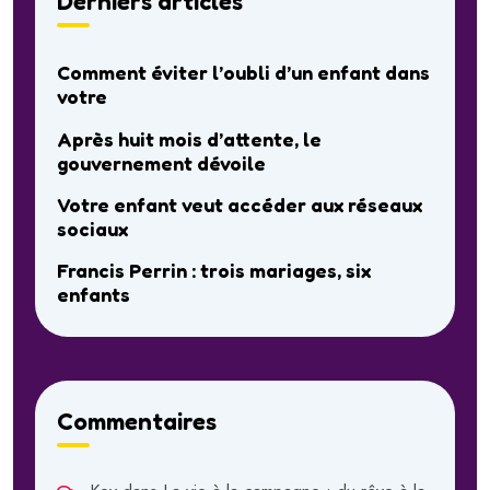
Derniers articles
Comment éviter l’oubli d’un enfant dans
votre
Après huit mois d’attente, le
gouvernement dévoile
Votre enfant veut accéder aux réseaux
sociaux
Francis Perrin : trois mariages, six
enfants
Commentaires