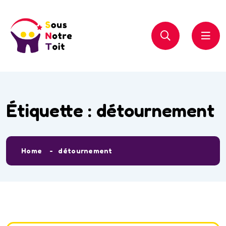
Étiquette :
détournement
Home
détournement