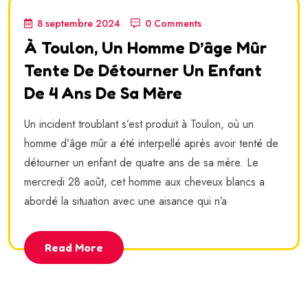
8 septembre 2024
0 Comments
À Toulon, Un Homme D’âge Mûr
Tente De Détourner Un Enfant
De 4 Ans De Sa Mère
Un incident troublant s’est produit à Toulon, où un
homme d’âge mûr a été interpellé après avoir tenté de
détourner un enfant de quatre ans de sa mère. Le
mercredi 28 août, cet homme aux cheveux blancs a
abordé la situation avec une aisance qui n’a
Read More