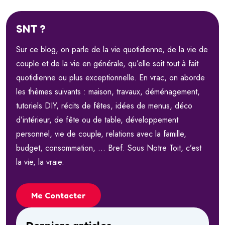
SNT ?
Sur ce blog, on parle de la vie quotidienne, de la vie de
couple et de la vie en générale, qu’elle soit tout à fait
quotidienne ou plus exceptionnelle. En vrac, on aborde
les thèmes suivants : maison, travaux, déménagement,
tutoriels DIY, récits de fêtes, idées de menus, déco
d’intérieur, de fête ou de table, développement
personnel, vie de couple, relations avec la famille,
budget, consommation, … Bref. Sous Notre Toit, c’est
la vie, la vraie.
Me Contacter