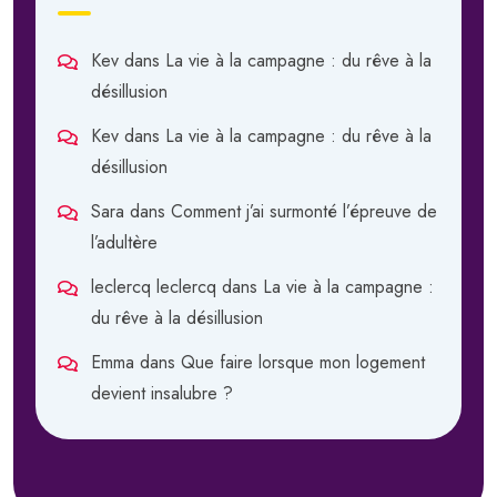
Kev
dans
La vie à la campagne : du rêve à la
désillusion
Kev
dans
La vie à la campagne : du rêve à la
désillusion
Sara
dans
Comment j’ai surmonté l’épreuve de
l’adultère
leclercq leclercq
dans
La vie à la campagne :
du rêve à la désillusion
Emma
dans
Que faire lorsque mon logement
devient insalubre ?