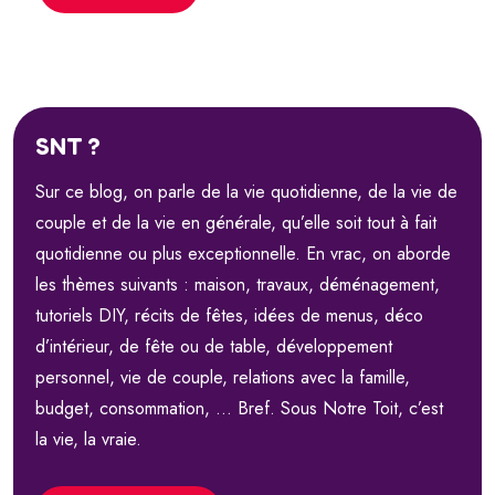
SNT ?
Sur ce blog, on parle de la vie quotidienne, de la vie de
couple et de la vie en générale, qu’elle soit tout à fait
quotidienne ou plus exceptionnelle. En vrac, on aborde
les thèmes suivants : maison, travaux, déménagement,
tutoriels DIY, récits de fêtes, idées de menus, déco
d’intérieur, de fête ou de table, développement
personnel, vie de couple, relations avec la famille,
budget, consommation, … Bref. Sous Notre Toit, c’est
la vie, la vraie.