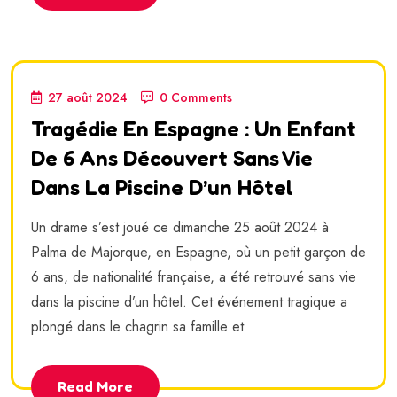
27 août 2024
0 Comments
Tragédie En Espagne : Un Enfant
De 6 Ans Découvert Sans Vie
Dans La Piscine D’un Hôtel
Un drame s’est joué ce dimanche 25 août 2024 à
Palma de Majorque, en Espagne, où un petit garçon de
6 ans, de nationalité française, a été retrouvé sans vie
dans la piscine d’un hôtel. Cet événement tragique a
plongé dans le chagrin sa famille et
Read More