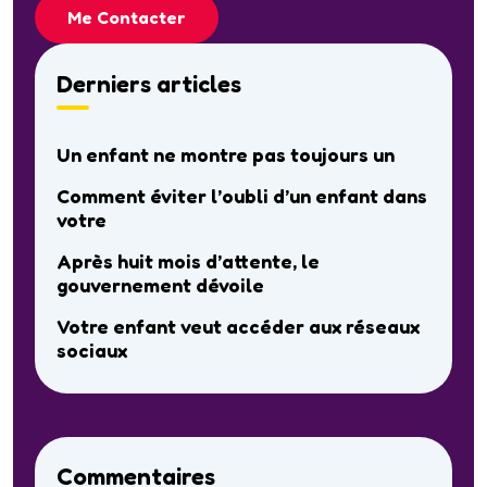
Me Contacter
Derniers articles
Un enfant ne montre pas toujours un
Comment éviter l’oubli d’un enfant dans
votre
Après huit mois d’attente, le
gouvernement dévoile
Votre enfant veut accéder aux réseaux
sociaux
Commentaires