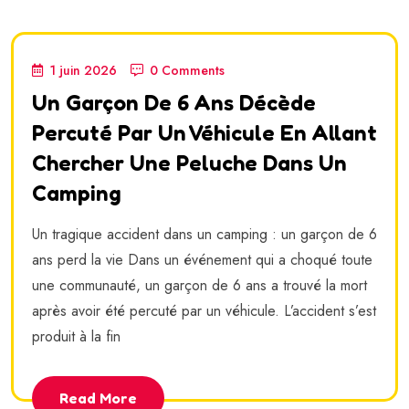
1 juin 2026
0 Comments
Un Garçon De 6 Ans Décède
Percuté Par Un Véhicule En Allant
Chercher Une Peluche Dans Un
Camping
Un tragique accident dans un camping : un garçon de 6
ans perd la vie Dans un événement qui a choqué toute
une communauté, un garçon de 6 ans a trouvé la mort
après avoir été percuté par un véhicule. L’accident s’est
produit à la fin
Read More