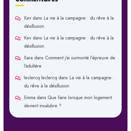
Kev
dans
La vie à la campagne : du rêve à la
désillusion
Kev
dans
La vie à la campagne : du rêve à la
désillusion
Sara
dans
Comment j’ai surmonté l’épreuve de
l’adultère
leclercq leclercq
dans
La vie à la campagne :
du rêve à la désillusion
Emma
dans
Que faire lorsque mon logement
devient insalubre ?