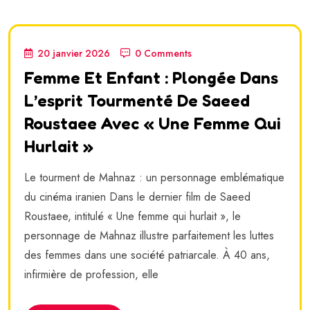
20 janvier 2026
0 Comments
Femme Et Enfant : Plongée Dans
L’esprit Tourmenté De Saeed
Roustaee Avec « Une Femme Qui
Hurlait »
Le tourment de Mahnaz : un personnage emblématique
du cinéma iranien Dans le dernier film de Saeed
Roustaee, intitulé « Une femme qui hurlait », le
personnage de Mahnaz illustre parfaitement les luttes
des femmes dans une société patriarcale. À 40 ans,
infirmière de profession, elle