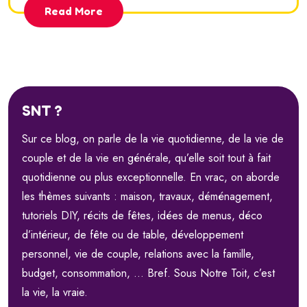
Read More
SNT ?
Sur ce blog, on parle de la vie quotidienne, de la vie de
couple et de la vie en générale, qu’elle soit tout à fait
quotidienne ou plus exceptionnelle. En vrac, on aborde
les thèmes suivants : maison, travaux, déménagement,
tutoriels DIY, récits de fêtes, idées de menus, déco
d’intérieur, de fête ou de table, développement
personnel, vie de couple, relations avec la famille,
budget, consommation, … Bref. Sous Notre Toit, c’est
la vie, la vraie.