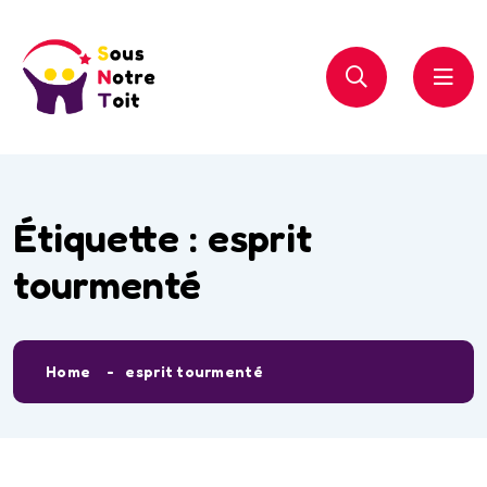
Étiquette :
esprit
tourmenté
Home
esprit tourmenté