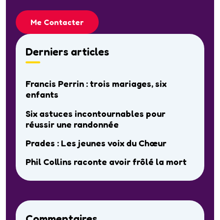
Me Contacter
Derniers articles
Francis Perrin : trois mariages, six
enfants
Six astuces incontournables pour
réussir une randonnée
Prades : Les jeunes voix du Chœur
Phil Collins raconte avoir frôlé la mort
Commentaires