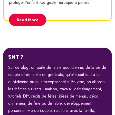
protéger l’enfant. Ce geste héroïque a permis
Read More
SNT ?
Sur ce blog, on parle de la vie quotidienne, de la vie de
couple et de la vie en générale, qu’elle soit tout à fait
quotidienne ou plus exceptionnelle. En vrac, on aborde
les thèmes suivants : maison, travaux, déménagement,
tutoriels DIY, récits de fêtes, idées de menus, déco
d’intérieur, de fête ou de table, développement
personnel, vie de couple, relations avec la famille,