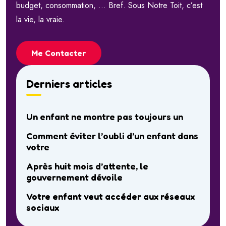
budget, consommation, … Bref. Sous Notre Toit, c’est
la vie, la vraie.
Me Contacter
Derniers articles
Un enfant ne montre pas toujours un
Comment éviter l’oubli d’un enfant dans
votre
Après huit mois d’attente, le
gouvernement dévoile
Votre enfant veut accéder aux réseaux
sociaux