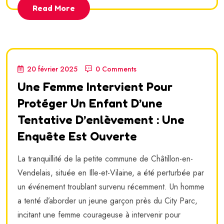
Read More
20 février 2025
0 Comments
Une Femme Intervient Pour
Protéger Un Enfant D’une
Tentative D’enlèvement : Une
Enquête Est Ouverte
La tranquillité de la petite commune de Châtillon-en-
Vendelais, située en Ille-et-Vilaine, a été perturbée par
un événement troublant survenu récemment. Un homme
a tenté d’aborder un jeune garçon près du City Parc,
incitant une femme courageuse à intervenir pour