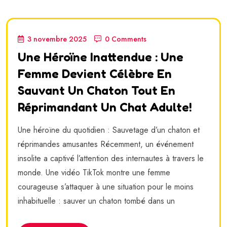
3 novembre 2025
0 Comments
Une Héroïne Inattendue : Une
Femme Devient Célèbre En
Sauvant Un Chaton Tout En
Réprimandant Un Chat Adulte!
Une héroïne du quotidien : Sauvetage d’un chaton et
réprimandes amusantes Récemment, un événement
insolite a captivé l’attention des internautes à travers le
monde. Une vidéo TikTok montre une femme
courageuse s’attaquer à une situation pour le moins
inhabituelle : sauver un chaton tombé dans un