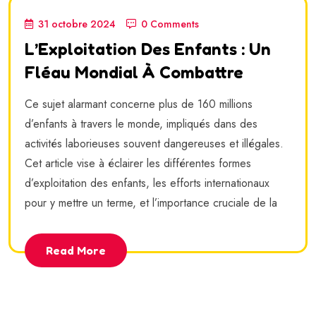
31 octobre 2024
0 Comments
L’Exploitation Des Enfants : Un
Fléau Mondial À Combattre
Ce sujet alarmant concerne plus de 160 millions
d’enfants à travers le monde, impliqués dans des
activités laborieuses souvent dangereuses et illégales.
Cet article vise à éclairer les différentes formes
d’exploitation des enfants, les efforts internationaux
pour y mettre un terme, et l’importance cruciale de la
Read More