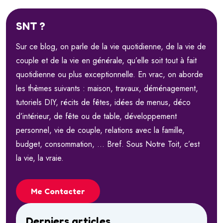
SNT ?
Sur ce blog, on parle de la vie quotidienne, de la vie de
couple et de la vie en générale, qu’elle soit tout à fait
quotidienne ou plus exceptionnelle. En vrac, on aborde
les thèmes suivants : maison, travaux, déménagement,
tutoriels DIY, récits de fêtes, idées de menus, déco
d’intérieur, de fête ou de table, développement
personnel, vie de couple, relations avec la famille,
budget, consommation, … Bref. Sous Notre Toit, c’est
la vie, la vraie.
Me Contacter
Derniers articles