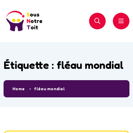
Étiquette :
fléau mondial
Home
fléau mondial