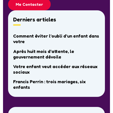
Me Contacter
Derniers articles
Comment éviter l’oubli d’un enfant dans
votre
Après huit mois d’attente, le
gouvernement dévoile
Votre enfant veut accéder aux réseaux
sociaux
Francis Perrin : trois mariages, six
enfants