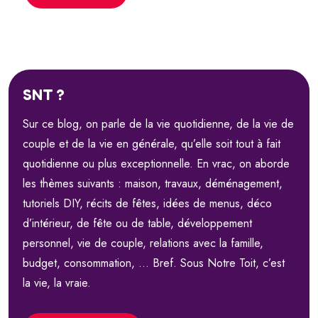
SNT ?
Sur ce blog, on parle de la vie quotidienne, de la vie de
couple et de la vie en générale, qu’elle soit tout à fait
quotidienne ou plus exceptionnelle. En vrac, on aborde
les thèmes suivants : maison, travaux, déménagement,
tutoriels DIY, récits de fêtes, idées de menus, déco
d’intérieur, de fête ou de table, développement
personnel, vie de couple, relations avec la famille,
budget, consommation, … Bref. Sous Notre Toit, c’est
la vie, la vraie.