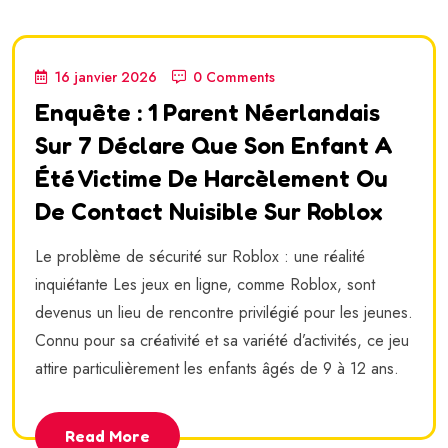
16 janvier 2026
0 Comments
Enquête : 1 Parent Néerlandais
Sur 7 Déclare Que Son Enfant A
Été Victime De Harcèlement Ou
De Contact Nuisible Sur Roblox
Le problème de sécurité sur Roblox : une réalité
inquiétante Les jeux en ligne, comme Roblox, sont
devenus un lieu de rencontre privilégié pour les jeunes.
Connu pour sa créativité et sa variété d’activités, ce jeu
attire particulièrement les enfants âgés de 9 à 12 ans.
Read More