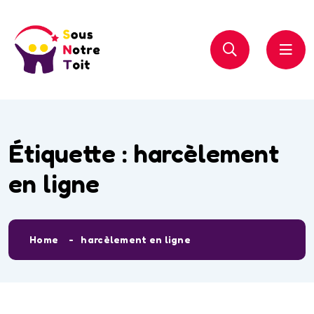
Étiquette :
harcèlement
en ligne
Home
harcèlement en ligne