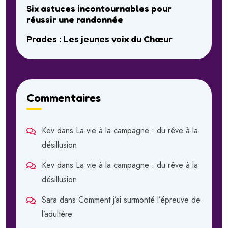
Six astuces incontournables pour
réussir une randonnée
Prades : Les jeunes voix du Chœur
Commentaires
Kev
dans
La vie à la campagne : du rêve à la
désillusion
Kev
dans
La vie à la campagne : du rêve à la
désillusion
Sara
dans
Comment j’ai surmonté l’épreuve de
l’adultère