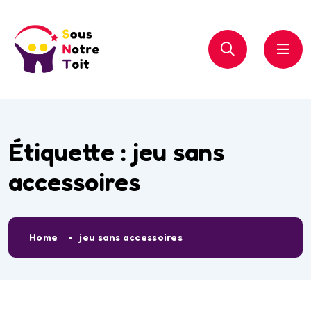
Étiquette :
jeu sans
accessoires
Home
jeu sans accessoires