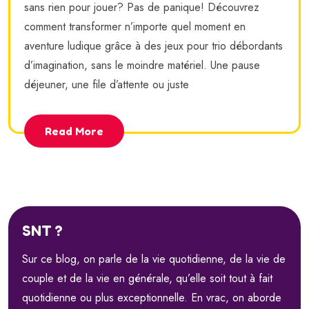
sans rien pour jouer? Pas de panique! Découvrez
comment transformer n’importe quel moment en
aventure ludique grâce à des jeux pour trio débordants
d’imagination, sans le moindre matériel. Une pause
déjeuner, une file d’attente ou juste
Read More
SNT ?
Sur ce blog, on parle de la vie quotidienne, de la vie de
couple et de la vie en générale, qu’elle soit tout à fait
quotidienne ou plus exceptionnelle. En vrac, on aborde