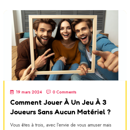
19 mars 2024
0 Comments
Comment Jouer À Un Jeu À 3
Joueurs Sans Aucun Matériel ?
Vous êtes à trois, avec l’envie de vous amuser mais