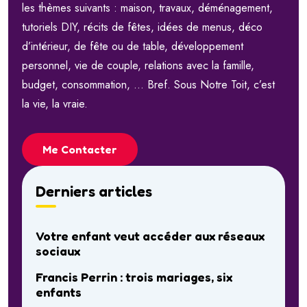
les thèmes suivants : maison, travaux, déménagement,
tutoriels DIY, récits de fêtes, idées de menus, déco
d’intérieur, de fête ou de table, développement
personnel, vie de couple, relations avec la famille,
budget, consommation, … Bref. Sous Notre Toit, c’est
la vie, la vraie.
Me Contacter
Derniers articles
Votre enfant veut accéder aux réseaux
sociaux
Francis Perrin : trois mariages, six
enfants