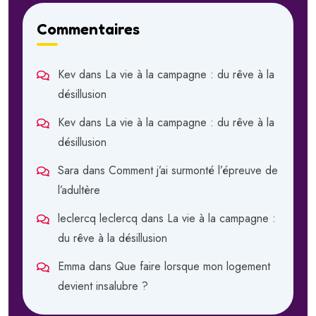
Commentaires
Kev
dans
La vie à la campagne : du rêve à la
désillusion
Kev
dans
La vie à la campagne : du rêve à la
désillusion
Sara
dans
Comment j’ai surmonté l’épreuve de
l’adultère
leclercq leclercq
dans
La vie à la campagne :
du rêve à la désillusion
Emma
dans
Que faire lorsque mon logement
devient insalubre ?