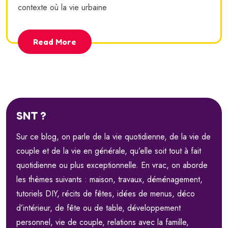
contexte où la vie urbaine
Read More
SNT ?
Sur ce blog, on parle de la vie quotidienne, de la vie de
couple et de la vie en générale, qu’elle soit tout à fait
quotidienne ou plus exceptionnelle. En vrac, on aborde
les thèmes suivants : maison, travaux, déménagement,
tutoriels DIY, récits de fêtes, idées de menus, déco
d’intérieur, de fête ou de table, développement
personnel, vie de couple, relations avec la famille,