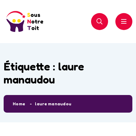
Étiquette :
laure
manaudou
Home
laure manaudou