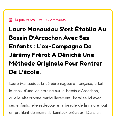
13 juin 2025
0 Comments
Laure Manaudou S’est Établie Au
Bassin D’Arcachon Avec Ses
Enfants : L’ex-Compagne De
Jérémy Frérot A Déniché Une
Méthode Originale Pour Rentrer
De L’école.
Laure Manaudou, la célèbre nageuse française, a fait
le choix d’une vie sereine sur le bassin d’Arcachon,
qu’elle affectionne particulièrement. Installée ici avec
ses enfants, elle redécouvre la beauté de la nature tout
en profitant de moments familiaux précieux. Dans un