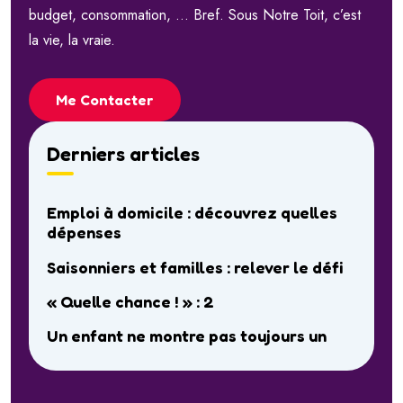
budget, consommation, … Bref. Sous Notre Toit, c’est
la vie, la vraie.
Me Contacter
Derniers articles
Emploi à domicile : découvrez quelles
dépenses
Saisonniers et familles : relever le défi
« Quelle chance ! » : 2
Un enfant ne montre pas toujours un