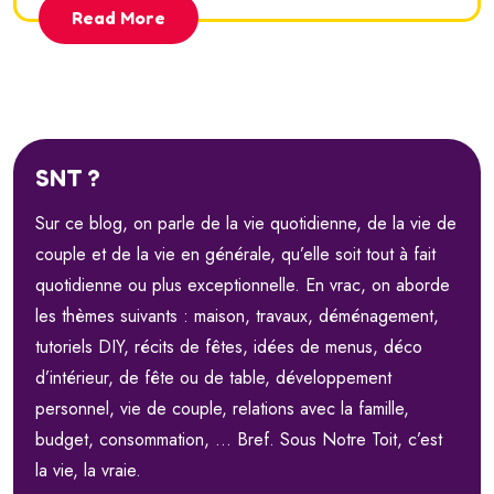
Read More
SNT ?
Sur ce blog, on parle de la vie quotidienne, de la vie de
couple et de la vie en générale, qu’elle soit tout à fait
quotidienne ou plus exceptionnelle. En vrac, on aborde
les thèmes suivants : maison, travaux, déménagement,
tutoriels DIY, récits de fêtes, idées de menus, déco
d’intérieur, de fête ou de table, développement
personnel, vie de couple, relations avec la famille,
budget, consommation, … Bref. Sous Notre Toit, c’est
la vie, la vraie.