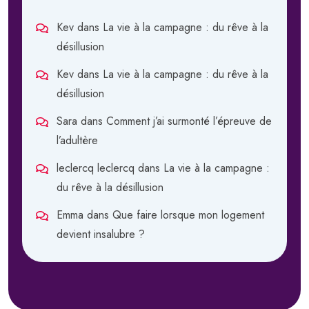
Kev
dans
La vie à la campagne : du rêve à la
désillusion
Kev
dans
La vie à la campagne : du rêve à la
désillusion
Sara
dans
Comment j’ai surmonté l’épreuve de
l’adultère
leclercq leclercq
dans
La vie à la campagne :
du rêve à la désillusion
Emma
dans
Que faire lorsque mon logement
devient insalubre ?