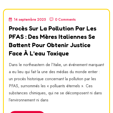
14 septembre 2025
0 Comments
Procès Sur La Pollution Par Les
PFAS : Des Mères Italiennes Se
Battent Pour Obtenir Justice
Face À L’eau Toxique
Dans le northeastern de l’Italie, un événement marquant
a eu lieu qui fait la une des médias du monde entier :
un procès historique concernant la pollution par les
PFAS, surnommés les « polluants éternels ». Ces
substances chimiques, qui ne se décomposent ni dans
l’environnement ni dans