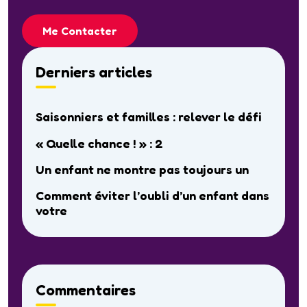
Me Contacter
Derniers articles
Saisonniers et familles : relever le défi
« Quelle chance ! » : 2
Un enfant ne montre pas toujours un
Comment éviter l’oubli d’un enfant dans
votre
Commentaires