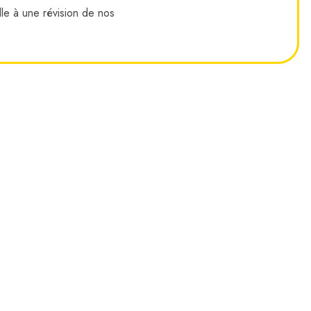
lle à une révision de nos