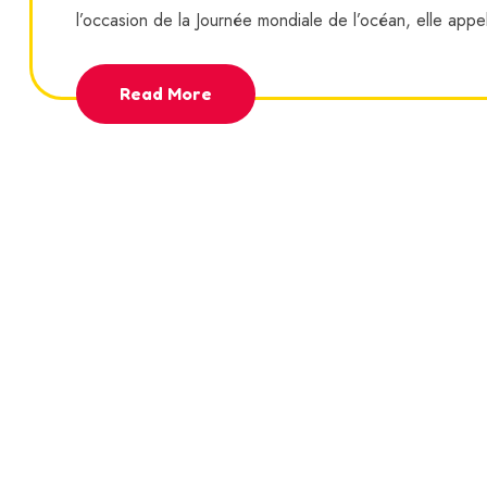
l’occasion de la Journée mondiale de l’océan, elle appe
Read More