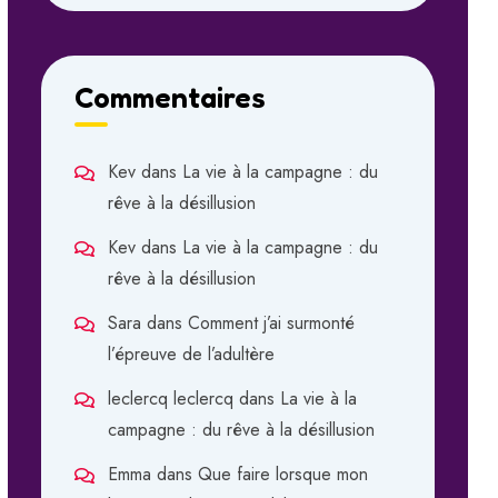
Commentaires
Kev
dans
La vie à la campagne : du
rêve à la désillusion
Kev
dans
La vie à la campagne : du
rêve à la désillusion
Sara
dans
Comment j’ai surmonté
l’épreuve de l’adultère
leclercq leclercq
dans
La vie à la
campagne : du rêve à la désillusion
Emma
dans
Que faire lorsque mon