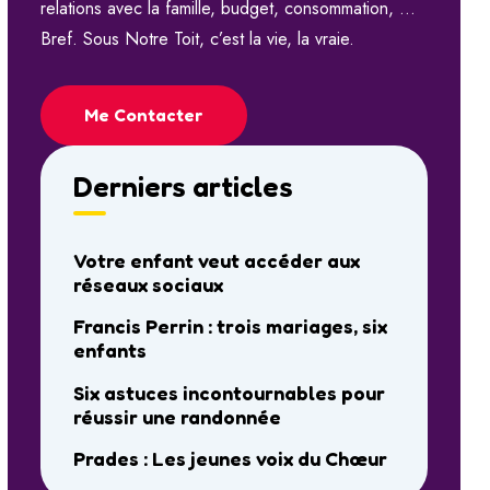
relations avec la famille, budget, consommation, …
Bref. Sous Notre Toit, c’est la vie, la vraie.
Me Contacter
Derniers articles
Votre enfant veut accéder aux
réseaux sociaux
Francis Perrin : trois mariages, six
enfants
Six astuces incontournables pour
réussir une randonnée
Prades : Les jeunes voix du Chœur