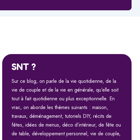
SNT ?
Sur ce blog, on parle de la vie quotidienne, de la
vie de couple et de la vie en générale, qu’elle soit
tout à fait quotidienne ou plus exceptionnelle. En
vrac, on aborde les thèmes suivants : maison,
travaux, déménagement, tutoriels DIY, récits de
fêtes, idées de menus, déco d’intérieur, de fête ou
de table, développement personnel, vie de couple,