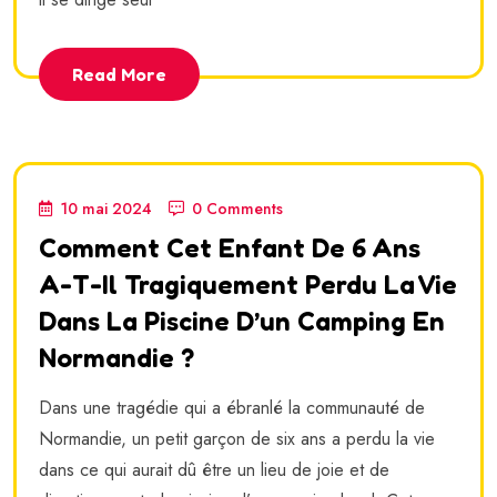
Read More
10 mai 2024
0 Comments
Comment Cet Enfant De 6 Ans
A-T-Il Tragiquement Perdu La Vie
Dans La Piscine D’un Camping En
Normandie ?
Dans une tragédie qui a ébranlé la communauté de
Normandie, un petit garçon de six ans a perdu la vie
dans ce qui aurait dû être un lieu de joie et de