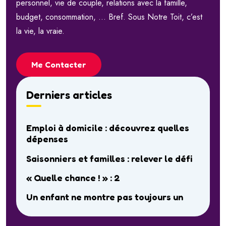
personnel, vie de couple, relations avec la famille,
budget, consommation, … Bref. Sous Notre Toit, c’est
la vie, la vraie.
Me Contacter
Derniers articles
Emploi à domicile : découvrez quelles
dépenses
Saisonniers et familles : relever le défi
« Quelle chance ! » : 2
Un enfant ne montre pas toujours un