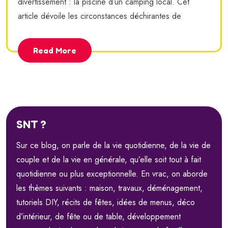
divertissement : la piscine d’un camping local. Cet
article dévoile les circonstances déchirantes de
Read More
SNT ?
Sur ce blog, on parle de la vie quotidienne, de la vie de
couple et de la vie en générale, qu’elle soit tout à fait
quotidienne ou plus exceptionnelle. En vrac, on aborde
les thèmes suivants : maison, travaux, déménagement,
tutoriels DIY, récits de fêtes, idées de menus, déco
d’intérieur, de fête ou de table, développement