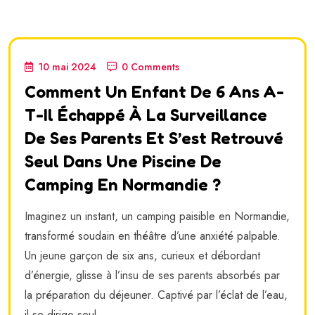
10 mai 2024
0 Comments
Comment Un Enfant De 6 Ans A-
T-Il Échappé À La Surveillance
De Ses Parents Et S’est Retrouvé
Seul Dans Une Piscine De
Camping En Normandie ?
Imaginez un instant, un camping paisible en Normandie,
transformé soudain en théâtre d’une anxiété palpable.
Un jeune garçon de six ans, curieux et débordant
d’énergie, glisse à l’insu de ses parents absorbés par
la préparation du déjeuner. Captivé par l’éclat de l’eau,
il se dirige seul