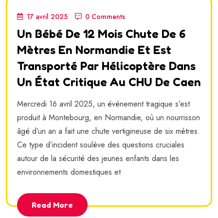
17 avril 2025
0 Comments
Un Bébé De 12 Mois Chute De 6
Mètres En Normandie Et Est
Transporté Par Hélicoptère Dans
Un État Critique Au CHU De Caen
Mercredi 16 avril 2025, un événement tragique s’est
produit à Montebourg, en Normandie, où un nourrisson
âgé d’un an a fait une chute vertigineuse de six mètres.
Ce type d’incident soulève des questions cruciales
autour de la sécurité des jeunes enfants dans les
environnements domestiques et
Read More