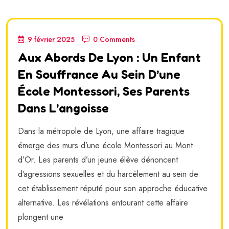
9 février 2025
0 Comments
Aux Abords De Lyon : Un Enfant
En Souffrance Au Sein D’une
École Montessori, Ses Parents
Dans L’angoisse
Dans la métropole de Lyon, une affaire tragique
émerge des murs d’une école Montessori au Mont
d’Or. Les parents d’un jeune élève dénoncent
d’agressions sexuelles et du harcèlement au sein de
cet établissement réputé pour son approche éducative
alternative. Les révélations entourant cette affaire
plongent une