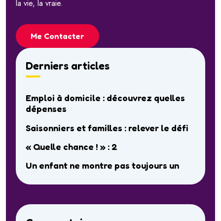
la vie, la vraie.
Me Contacter
Derniers articles
Emploi à domicile : découvrez quelles
dépenses
Saisonniers et familles : relever le défi
« Quelle chance ! » : 2
Un enfant ne montre pas toujours un