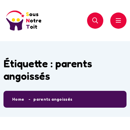
Étiquette :
parents
angoissés
Home
parents angoissés