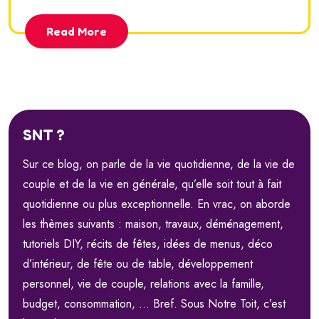
Read More
SNT ?
Sur ce blog, on parle de la vie quotidienne, de la vie de
couple et de la vie en générale, qu’elle soit tout à fait
quotidienne ou plus exceptionnelle. En vrac, on aborde
les thèmes suivants : maison, travaux, déménagement,
tutoriels DIY, récits de fêtes, idées de menus, déco
d’intérieur, de fête ou de table, développement
personnel, vie de couple, relations avec la famille,
budget, consommation, … Bref. Sous Notre Toit, c’est