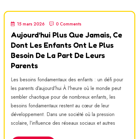
15 mars 2026
0 Comments
Aujourd’hui Plus Que Jamais, Ce
Dont Les Enfants Ont Le Plus
Besoin De La Part De Leurs
Parents
Les besoins fondamentaux des enfants : un défi pour
les parents d’aujourd’hui À l’heure où le monde peut
sembler chaotique pour de nombreux enfants, les
besoins fondamentaux restent au cœur de leur
développement. Dans une société où la pression
scolaire, l’influence des réseaux sociaux et autres