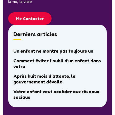
la vie, la vraie.
Me Contacter
Derniers articles
Un enfant ne montre pas toujours un
Comment éviter l’oubli d’un enfant dans
votre
Après huit mois d’attente, le
gouvernement dévoile
Votre enfant veut accéder aux réseaux
sociaux