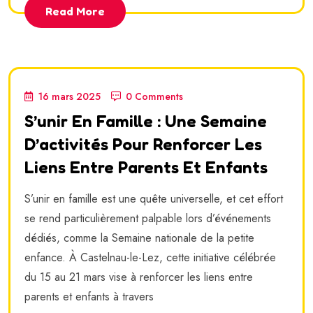
Read More
16 mars 2025
0 Comments
S’unir En Famille : Une Semaine
D’activités Pour Renforcer Les
Liens Entre Parents Et Enfants
S’unir en famille est une quête universelle, et cet effort
se rend particulièrement palpable lors d’événements
dédiés, comme la Semaine nationale de la petite
enfance. À Castelnau-le-Lez, cette initiative célébrée
du 15 au 21 mars vise à renforcer les liens entre
parents et enfants à travers