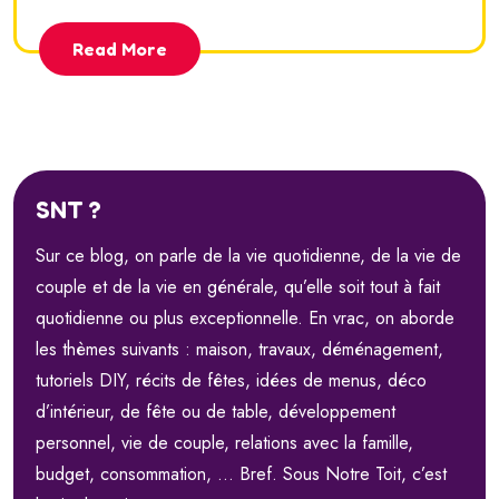
Read More
SNT ?
Sur ce blog, on parle de la vie quotidienne, de la vie de
couple et de la vie en générale, qu’elle soit tout à fait
quotidienne ou plus exceptionnelle. En vrac, on aborde
les thèmes suivants : maison, travaux, déménagement,
tutoriels DIY, récits de fêtes, idées de menus, déco
d’intérieur, de fête ou de table, développement
personnel, vie de couple, relations avec la famille,
budget, consommation, … Bref. Sous Notre Toit, c’est