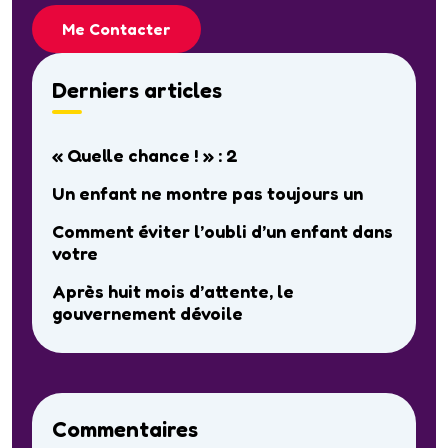
Me Contacter
Derniers articles
« Quelle chance ! » : 2
Un enfant ne montre pas toujours un
Comment éviter l’oubli d’un enfant dans
votre
Après huit mois d’attente, le
gouvernement dévoile
Commentaires