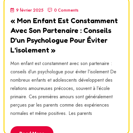
9 février 2025
0 Comments
« Mon Enfant Est Constamment
Avec Son Partenaire : Conseils
D’un Psychologue Pour Éviter
L’isolement »
Mon enfant est constamment avec son partenaire :
conseils d’un psychologue pour éviter l’isolement De
nombreux enfants et adolescents développent des
relations amoureuses précoces, souvent à l’école
primaire. Ces premières amours sont généralement
perçues par les parents comme des expériences
normales et même positives. Les parents