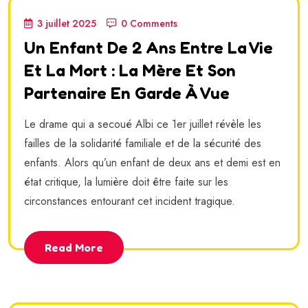
3 juillet 2025
0 Comments
Un Enfant De 2 Ans Entre La Vie
Et La Mort : La Mère Et Son
Partenaire En Garde À Vue
Le drame qui a secoué Albi ce 1er juillet révèle les
failles de la solidarité familiale et de la sécurité des
enfants. Alors qu’un enfant de deux ans et demi est en
état critique, la lumière doit être faite sur les
circonstances entourant cet incident tragique.
Read More