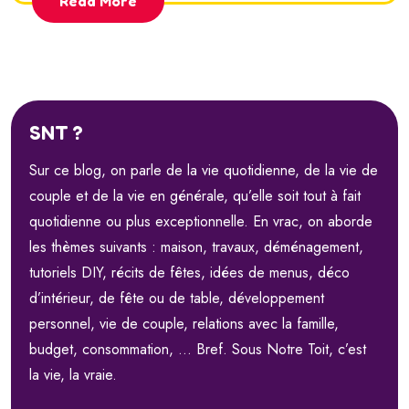
Read More
SNT ?
Sur ce blog, on parle de la vie quotidienne, de la vie de
couple et de la vie en générale, qu’elle soit tout à fait
quotidienne ou plus exceptionnelle. En vrac, on aborde
les thèmes suivants : maison, travaux, déménagement,
tutoriels DIY, récits de fêtes, idées de menus, déco
d’intérieur, de fête ou de table, développement
personnel, vie de couple, relations avec la famille,
budget, consommation, … Bref. Sous Notre Toit, c’est
la vie, la vraie.