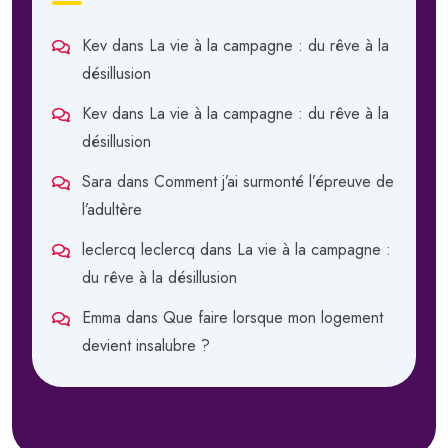
Kev
dans
La vie à la campagne : du rêve à la
désillusion
Kev
dans
La vie à la campagne : du rêve à la
désillusion
Sara
dans
Comment j’ai surmonté l’épreuve de
l’adultère
leclercq leclercq
dans
La vie à la campagne :
du rêve à la désillusion
Emma
dans
Que faire lorsque mon logement
devient insalubre ?