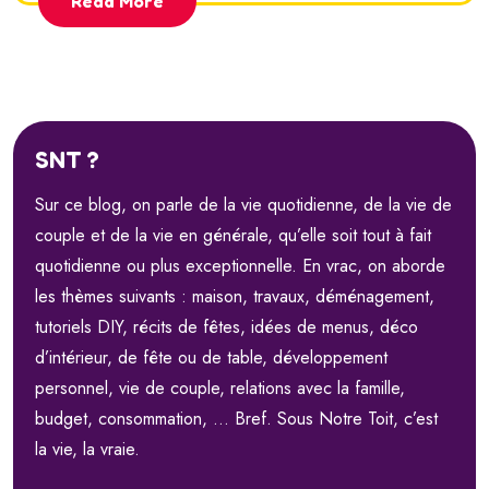
Read More
SNT ?
Sur ce blog, on parle de la vie quotidienne, de la vie de
couple et de la vie en générale, qu’elle soit tout à fait
quotidienne ou plus exceptionnelle. En vrac, on aborde
les thèmes suivants : maison, travaux, déménagement,
tutoriels DIY, récits de fêtes, idées de menus, déco
d’intérieur, de fête ou de table, développement
personnel, vie de couple, relations avec la famille,
budget, consommation, … Bref. Sous Notre Toit, c’est
la vie, la vraie.