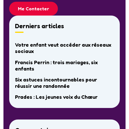
Me Contacter
Derniers articles
Votre enfant veut accéder aux réseaux
sociaux
Francis Perrin : trois mariages, six
enfants
Six astuces incontournables pour
réussir une randonnée
Prades : Les jeunes voix du Chœur