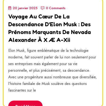
20 janvier 2025
0 Comments
Voyage Au Cœur De La
Descendance D’Elon Musk : Des
Prénoms Marquants De Nevada
Alexander À X Æ A-Xii
Elon Musk, figure emblématique de la technologie
moderne, fait souvent parler de lui non seulement pour
ses entreprises mais également pour sa vie
personnelle, et plus précisément, sa descendance.
Avec une progéniture aussi nombreuse que diversifiée,
l’histoire familiale de Musk soulève des questions
fascinantes sur le