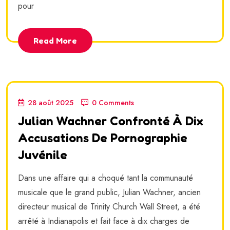
pour
Read More
28 août 2025
0 Comments
Julian Wachner Confronté À Dix
Accusations De Pornographie
Juvénile
Dans une affaire qui a choqué tant la communauté
musicale que le grand public, Julian Wachner, ancien
directeur musical de Trinity Church Wall Street, a été
arrêté à Indianapolis et fait face à dix charges de