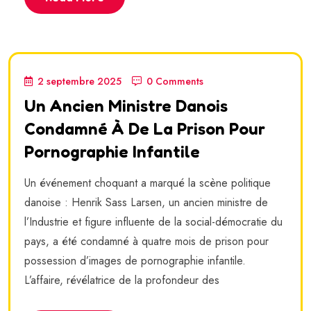
2 septembre 2025
0 Comments
Un Ancien Ministre Danois
Condamné À De La Prison Pour
Pornographie Infantile
Un événement choquant a marqué la scène politique
danoise : Henrik Sass Larsen, un ancien ministre de
l’Industrie et figure influente de la social-démocratie du
pays, a été condamné à quatre mois de prison pour
possession d’images de pornographie infantile.
L’affaire, révélatrice de la profondeur des