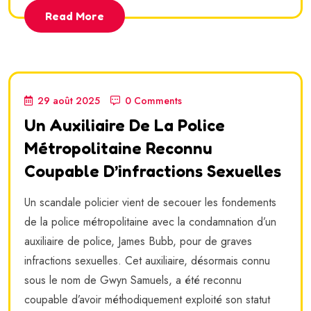
Read More
29 août 2025
0 Comments
Un Auxiliaire De La Police
Métropolitaine Reconnu
Coupable D’infractions Sexuelles
Un scandale policier vient de secouer les fondements
de la police métropolitaine avec la condamnation d’un
auxiliaire de police, James Bubb, pour de graves
infractions sexuelles. Cet auxiliaire, désormais connu
sous le nom de Gwyn Samuels, a été reconnu
coupable d’avoir méthodiquement exploité son statut