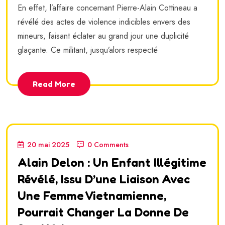
En effet, l’affaire concernant Pierre-Alain Cottineau a
révélé des actes de violence indicibles envers des
mineurs, faisant éclater au grand jour une duplicité
glaçante. Ce militant, jusqu’alors respecté
Read More
20 mai 2025
0 Comments
Alain Delon : Un Enfant Illégitime
Révélé, Issu D’une Liaison Avec
Une Femme Vietnamienne,
Pourrait Changer La Donne De