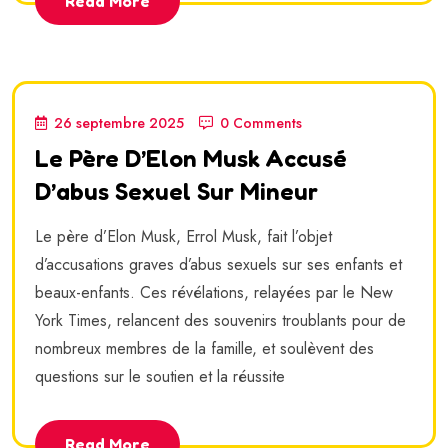
Read More
26 septembre 2025
0 Comments
Le Père D’Elon Musk Accusé
D’abus Sexuel Sur Mineur
Le père d’Elon Musk, Errol Musk, fait l’objet
d’accusations graves d’abus sexuels sur ses enfants et
beaux-enfants. Ces révélations, relayées par le New
York Times, relancent des souvenirs troublants pour de
nombreux membres de la famille, et soulèvent des
questions sur le soutien et la réussite
Read More