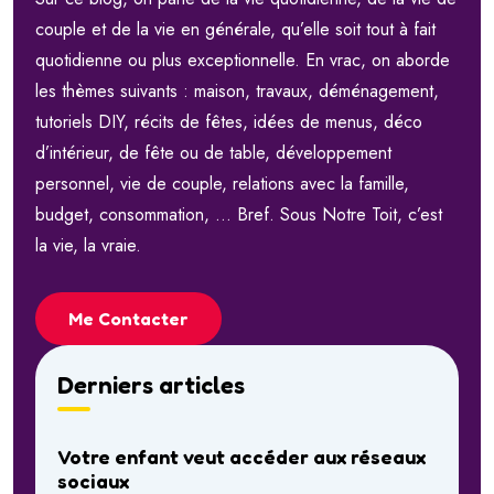
couple et de la vie en générale, qu’elle soit tout à fait
quotidienne ou plus exceptionnelle. En vrac, on aborde
les thèmes suivants : maison, travaux, déménagement,
tutoriels DIY, récits de fêtes, idées de menus, déco
d’intérieur, de fête ou de table, développement
personnel, vie de couple, relations avec la famille,
budget, consommation, … Bref. Sous Notre Toit, c’est
la vie, la vraie.
Me Contacter
Derniers articles
Votre enfant veut accéder aux réseaux
sociaux