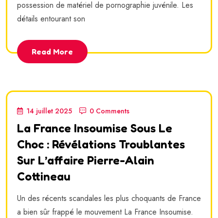
possession de matériel de pornographie juvénile. Les
détails entourant son
Read More
14 juillet 2025
0 Comments
La France Insoumise Sous Le
Choc : Révélations Troublantes
Sur L’affaire Pierre-Alain
Cottineau
Un des récents scandales les plus choquants de France
a bien sûr frappé le mouvement La France Insoumise.