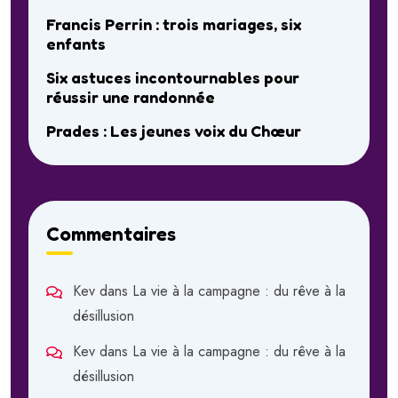
Francis Perrin : trois mariages, six
enfants
Six astuces incontournables pour
réussir une randonnée
Prades : Les jeunes voix du Chœur
Commentaires
Kev
dans
La vie à la campagne : du rêve à la
désillusion
Kev
dans
La vie à la campagne : du rêve à la
désillusion