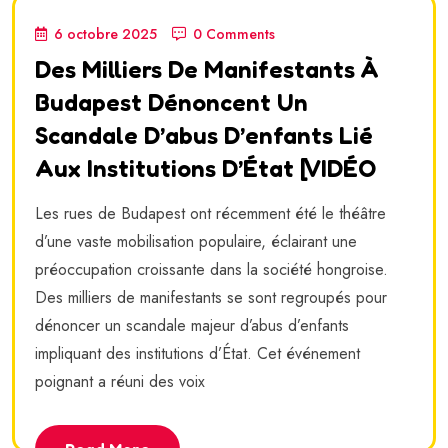
6 octobre 2025
0 Comments
Des Milliers De Manifestants À
Budapest Dénoncent Un
Scandale D’abus D’enfants Lié
Aux Institutions D’État [VIDÉO
Les rues de Budapest ont récemment été le théâtre
d’une vaste mobilisation populaire, éclairant une
préoccupation croissante dans la société hongroise.
Des milliers de manifestants se sont regroupés pour
dénoncer un scandale majeur d’abus d’enfants
impliquant des institutions d’État. Cet événement
poignant a réuni des voix