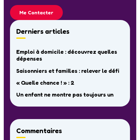
Me Contacter
Derniers articles
Emploi à domicile : découvrez quelles
dépenses
Saisonniers et familles : relever le défi
« Quelle chance ! » : 2
Un enfant ne montre pas toujours un
Commentaires