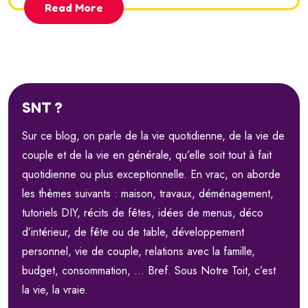
Read More
SNT ?
Sur ce blog, on parle de la vie quotidienne, de la vie de
couple et de la vie en générale, qu’elle soit tout à fait
quotidienne ou plus exceptionnelle. En vrac, on aborde
les thèmes suivants : maison, travaux, déménagement,
tutoriels DIY, récits de fêtes, idées de menus, déco
d’intérieur, de fête ou de table, développement
personnel, vie de couple, relations avec la famille,
budget, consommation, … Bref. Sous Notre Toit, c’est
la vie, la vraie.