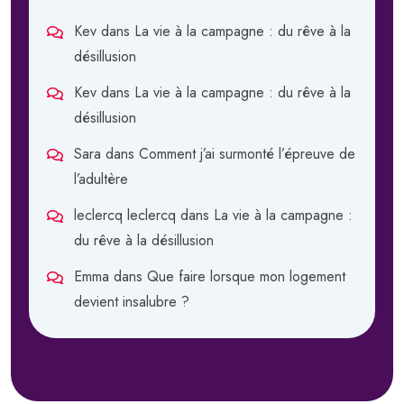
Kev
dans
La vie à la campagne : du rêve à la
désillusion
Kev
dans
La vie à la campagne : du rêve à la
désillusion
Sara
dans
Comment j’ai surmonté l’épreuve de
l’adultère
leclercq leclercq
dans
La vie à la campagne :
du rêve à la désillusion
Emma
dans
Que faire lorsque mon logement
devient insalubre ?