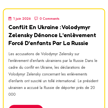
1 juin 2026
0 Comments
Conflit En Ukraine : Volodymyr
Zelensky Dénonce L’enlèvement
Forcé D’enfants Par La Russie
Les accusations de Volodymyr Zelensky sur
l’enlèvement d’enfants ukrainiens par la Russie Dans le
cadre du conflit en Ukraine, les déclarations de
Volodymyr Zelensky concernant les enlèvements
d’enfants ont suscité un tollé international. Le président
ukrainien a accusé la Russie de déporter près de 20
000