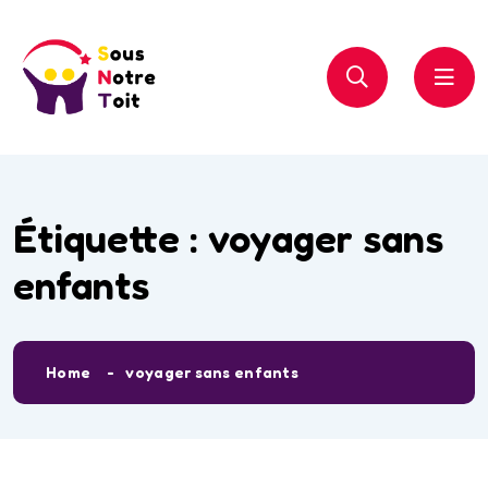
Étiquette :
voyager sans
enfants
Home
voyager sans enfants