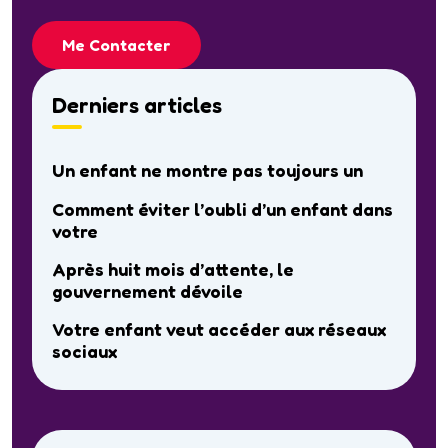
Me Contacter
Derniers articles
Un enfant ne montre pas toujours un
Comment éviter l’oubli d’un enfant dans
votre
Après huit mois d’attente, le
gouvernement dévoile
Votre enfant veut accéder aux réseaux
sociaux