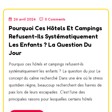
26 avril 2024
0 Comments
Pourquoi Ces Hôtels Et Campings
Refusent-Ils Systématiquement
Les Enfants ? La Question Du
Jour
Pourquoi ces hôtels et campings refusent-ils
systématiquement les enfants ? La question du jour Le
concept du calme recherché Dans une ère où le stress
quotidien règne, beaucoup recherchent des havres de
paix lors de leurs escapades. C’est l’une des
principales raisons pour lesquelles certains hôtels