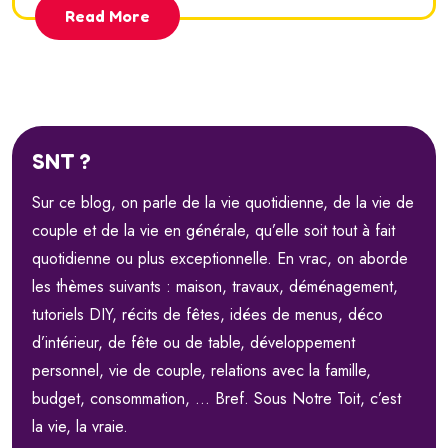
Read More
SNT ?
Sur ce blog, on parle de la vie quotidienne, de la vie de
couple et de la vie en générale, qu’elle soit tout à fait
quotidienne ou plus exceptionnelle. En vrac, on aborde
les thèmes suivants : maison, travaux, déménagement,
tutoriels DIY, récits de fêtes, idées de menus, déco
d’intérieur, de fête ou de table, développement
personnel, vie de couple, relations avec la famille,
budget, consommation, … Bref. Sous Notre Toit, c’est
la vie, la vraie.