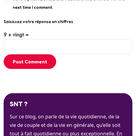
next time I comment.
Saisissez votre réponse en chiffres
9 + vingt =
Post Comment
SNT ?
Sur ce blog, on parle de la vie quotidienne, de la
vie de couple et de la vie en générale, qu’elle soit
tout à fait quotidienne ou plus exceptionnelle. En