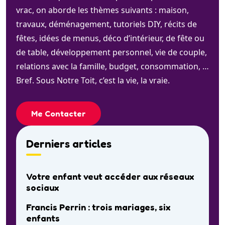
vrac, on aborde les thèmes suivants : maison,
travaux, déménagement, tutoriels DIY, récits de
fêtes, idées de menus, déco d’intérieur, de fête ou
de table, développement personnel, vie de couple,
relations avec la famille, budget, consommation, …
Bref. Sous Notre Toit, c’est la vie, la vraie.
Me Contacter
Derniers articles
Votre enfant veut accéder aux réseaux
sociaux
Francis Perrin : trois mariages, six
enfants