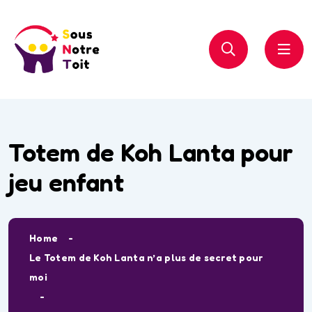
Totem de Koh Lanta pour
jeu enfant
Home
Le Totem de Koh Lanta n’a plus de secret pour
moi