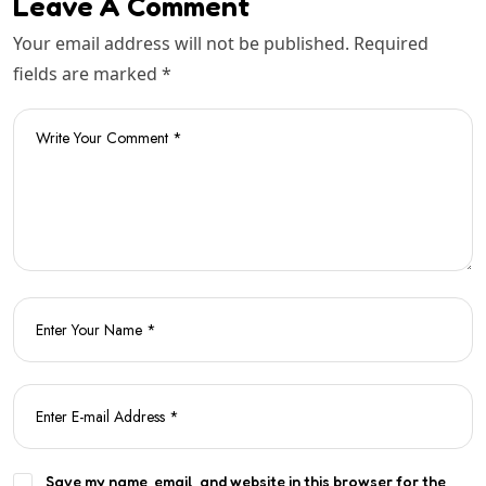
Leave A Comment
Your email address will not be published. Required
fields are marked *
Save my name, email, and website in this browser for the