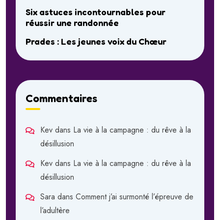
Six astuces incontournables pour
réussir une randonnée
Prades : Les jeunes voix du Chœur
Commentaires
Kev
dans
La vie à la campagne : du rêve à la
désillusion
Kev
dans
La vie à la campagne : du rêve à la
désillusion
Sara
dans
Comment j’ai surmonté l’épreuve de
l’adultère