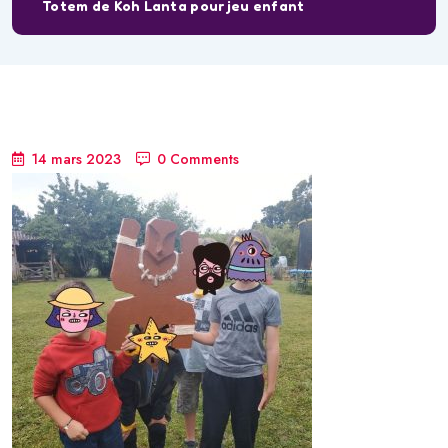
Totem de Koh Lanta pour jeu enfant
14 mars 2023
0 Comments