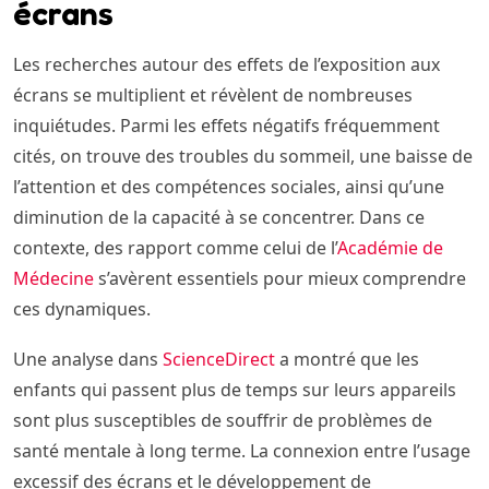
écrans
Les recherches autour des effets de l’exposition aux
écrans se multiplient et révèlent de nombreuses
inquiétudes. Parmi les effets négatifs fréquemment
cités, on trouve des troubles du sommeil, une baisse de
l’attention et des compétences sociales, ainsi qu’une
diminution de la capacité à se concentrer. Dans ce
contexte, des rapport comme celui de l’
Académie de
Médecine
s’avèrent essentiels pour mieux comprendre
ces dynamiques.
Une analyse dans
ScienceDirect
a montré que les
enfants qui passent plus de temps sur leurs appareils
sont plus susceptibles de souffrir de problèmes de
santé mentale à long terme. La connexion entre l’usage
excessif des écrans et le développement de