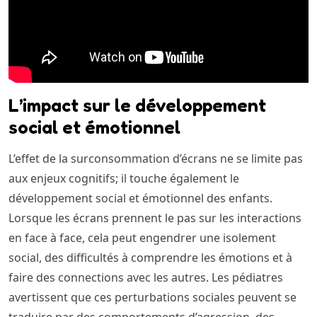
L’impact sur le développement
social et émotionnel
L’effet de la surconsommation d’écrans ne se limite pas
aux enjeux cognitifs; il touche également le
développement social et émotionnel des enfants.
Lorsque les écrans prennent le pas sur les interactions
en face à face, cela peut engendrer une isolement
social, des difficultés à comprendre les émotions et à
faire des connections avec les autres. Les pédiatres
avertissent que ces perturbations sociales peuvent se
traduire par des comportements d’agression, des