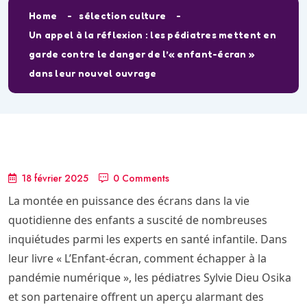
Home
sélection culture
Un appel à la réflexion : les pédiatres mettent en
garde contre le danger de l’« enfant-écran »
dans leur nouvel ouvrage
18 février 2025
0 Comments
La montée en puissance des écrans dans la vie
quotidienne des enfants a suscité de nombreuses
inquiétudes parmi les experts en santé infantile. Dans
leur livre « L’Enfant-écran, comment échapper à la
pandémie numérique », les pédiatres Sylvie Dieu Osika
et son partenaire offrent un aperçu alarmant des