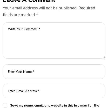
Your email address will not be published. Required
fields are marked *
Save my name, email, and website in this browser for the