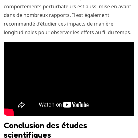
comportements perturbateurs est aussi mise en avant
dans de nombreux rapports. Il est également
recommandé d’étudier ces impacts de manière
longitudinales pour observer les effets au fil du temps.
Conclusion des études
scientifiques