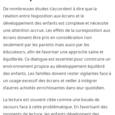
De nombreuses études s’accordent à dire que la
relation entre l’exposition aux écrans et le
développement des enfants est complexe et nécessite
une attention accrue. Les effets de la surexposition aux
écrans doivent être pris en considération non
seulement par les parents mais aussi par les
éducateurs, afin de favoriser une approche saine et
équilibrée. Ce dialogue est essentiel pour construire un
environnement propice au développement équilibré
des enfants. Les familles doivent rester vigilantes face à
un usage excessif des écrans et veiller à intégrer
d’autres activités enrichissantes dans leur quotidien.
La lecture est souvent citée comme une bouée de
secours face à cette problématique. En favorisant des
moments de lecture, les enfants développent des