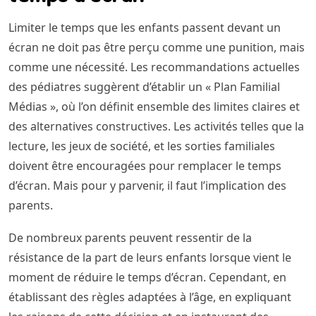
Limiter le temps que les enfants passent devant un
écran ne doit pas être perçu comme une punition, mais
comme une nécessité. Les recommandations actuelles
des pédiatres suggèrent d’établir un « Plan Familial
Médias », où l’on définit ensemble des limites claires et
des alternatives constructives. Les activités telles que la
lecture, les jeux de société, et les sorties familiales
doivent être encouragées pour remplacer le temps
d’écran. Mais pour y parvenir, il faut l’implication des
parents.
De nombreux parents peuvent ressentir de la
résistance de la part de leurs enfants lorsque vient le
moment de réduire le temps d’écran. Cependant, en
établissant des règles adaptées à l’âge, en expliquant