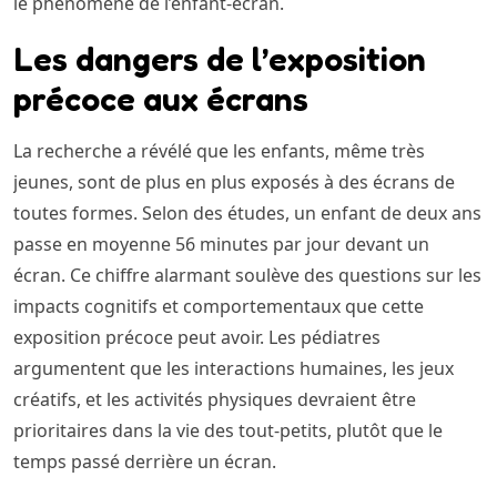
le phénomène de l’enfant-écran.
Les dangers de l’exposition
précoce aux écrans
La recherche a révélé que les enfants, même très
jeunes, sont de plus en plus exposés à des écrans de
toutes formes. Selon des études, un enfant de deux ans
passe en moyenne 56 minutes par jour devant un
écran. Ce chiffre alarmant soulève des questions sur les
impacts cognitifs et comportementaux que cette
exposition précoce peut avoir. Les pédiatres
argumentent que les interactions humaines, les jeux
créatifs, et les activités physiques devraient être
prioritaires dans la vie des tout-petits, plutôt que le
temps passé derrière un écran.