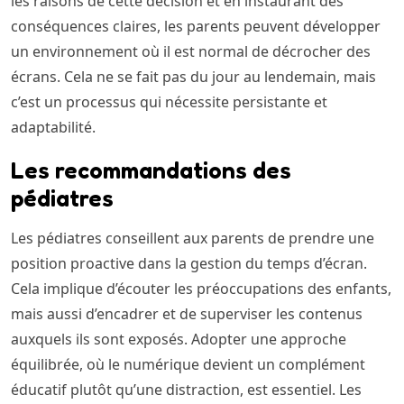
les raisons de cette décision et en instaurant des
conséquences claires, les parents peuvent développer
un environnement où il est normal de décrocher des
écrans. Cela ne se fait pas du jour au lendemain, mais
c’est un processus qui nécessite persistante et
adaptabilité.
Les recommandations des
pédiatres
Les pédiatres conseillent aux parents de prendre une
position proactive dans la gestion du temps d’écran.
Cela implique d’écouter les préoccupations des enfants,
mais aussi d’encadrer et de superviser les contenus
auxquels ils sont exposés. Adopter une approche
équilibrée, où le numérique devient un complément
éducatif plutôt qu’une distraction, est essentiel. Les