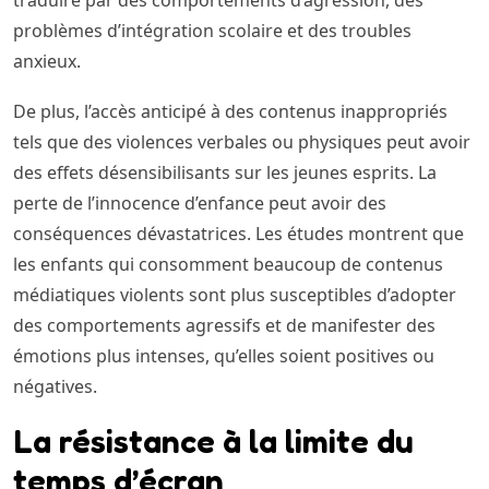
problèmes d’intégration scolaire et des troubles
anxieux.
De plus, l’accès anticipé à des contenus inappropriés
tels que des violences verbales ou physiques peut avoir
des effets désensibilisants sur les jeunes esprits. La
perte de l’innocence d’enfance peut avoir des
conséquences dévastatrices. Les études montrent que
les enfants qui consomment beaucoup de contenus
médiatiques violents sont plus susceptibles d’adopter
des comportements agressifs et de manifester des
émotions plus intenses, qu’elles soient positives ou
négatives.
La résistance à la limite du
temps d’écran