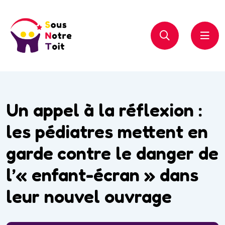
Un appel à la réflexion :
les pédiatres mettent en
garde contre le danger de
l’« enfant-écran » dans
leur nouvel ouvrage