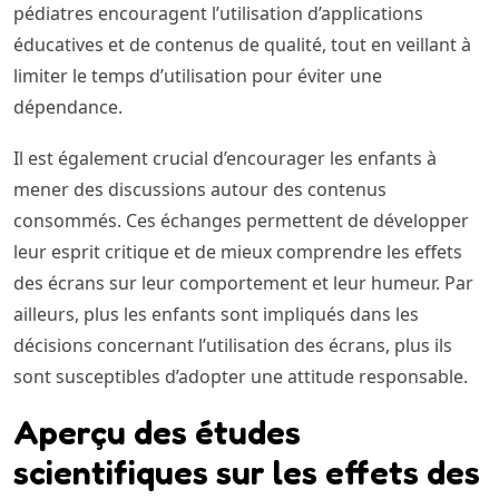
pédiatres encouragent l’utilisation d’applications
éducatives et de contenus de qualité, tout en veillant à
limiter le temps d’utilisation pour éviter une
dépendance.
Il est également crucial d’encourager les enfants à
mener des discussions autour des contenus
consommés. Ces échanges permettent de développer
leur esprit critique et de mieux comprendre les effets
des écrans sur leur comportement et leur humeur. Par
ailleurs, plus les enfants sont impliqués dans les
décisions concernant l’utilisation des écrans, plus ils
sont susceptibles d’adopter une attitude responsable.
Aperçu des études
scientifiques sur les effets des