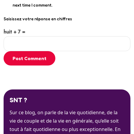
next time I comment.
Saisissez votre réponse en chiffres
huit + 7 =
Post Comment
SNT ?
Sur ce blog, on parle de la vie quotidienne, de la
vie de couple et de la vie en générale, qu’elle soit
tout à fait quotidienne ou plus exceptionnelle. En