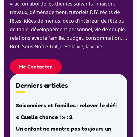
vrac, on aborde les thèmes suivants : maison,
travaux, déménagement, tutoriels DIY, récits de
fêtes, idées de menus, déco d’intérieur, de fête ou
de table, développement personnel, vie de couple,
relations avec la famille, budget, consommation, …
Bref. Sous Notre Toit, c’est la vie, la vraie.
Me Contacter
Derniers articles
Saisonniers et familles : relever le défi
« Quelle chance ! » : 2
Un enfant ne montre pas toujours un