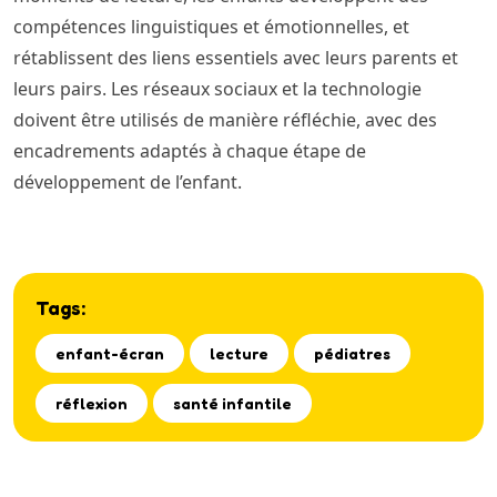
compétences linguistiques et émotionnelles, et
rétablissent des liens essentiels avec leurs parents et
leurs pairs. Les réseaux sociaux et la technologie
doivent être utilisés de manière réfléchie, avec des
encadrements adaptés à chaque étape de
développement de l’enfant.
Tags:
enfant-écran
lecture
pédiatres
réflexion
santé infantile