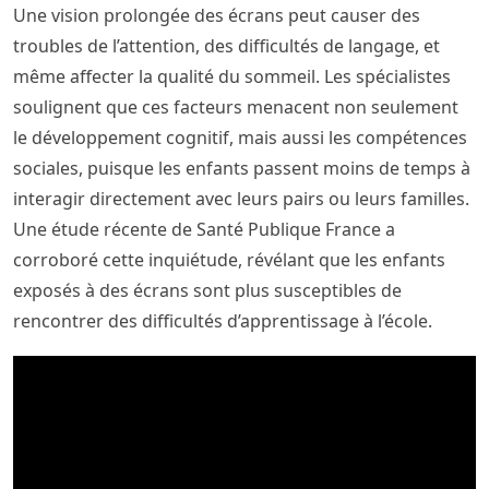
Une vision prolongée des écrans peut causer des
troubles de l’attention, des difficultés de langage, et
même affecter la qualité du sommeil. Les spécialistes
soulignent que ces facteurs menacent non seulement
le développement cognitif, mais aussi les compétences
sociales, puisque les enfants passent moins de temps à
interagir directement avec leurs pairs ou leurs familles.
Une étude récente de Santé Publique France a
corroboré cette inquiétude, révélant que les enfants
exposés à des écrans sont plus susceptibles de
rencontrer des difficultés d’apprentissage à l’école.