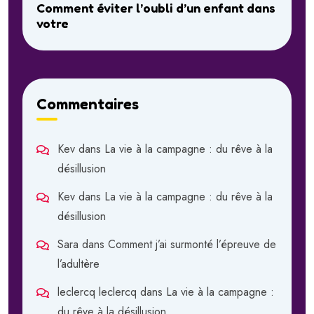
Comment éviter l’oubli d’un enfant dans
votre
Commentaires
Kev
dans
La vie à la campagne : du rêve à la
désillusion
Kev
dans
La vie à la campagne : du rêve à la
désillusion
Sara
dans
Comment j’ai surmonté l’épreuve de
l’adultère
leclercq leclercq
dans
La vie à la campagne :
du rêve à la désillusion