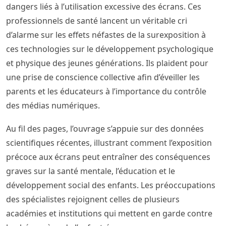
dangers liés à l’utilisation excessive des écrans. Ces
professionnels de santé lancent un véritable cri
d’alarme sur les effets néfastes de la surexposition à
ces technologies sur le développement psychologique
et physique des jeunes générations. Ils plaident pour
une prise de conscience collective afin d’éveiller les
parents et les éducateurs à l’importance du contrôle
des médias numériques.
Au fil des pages, l’ouvrage s’appuie sur des données
scientifiques récentes, illustrant comment l’exposition
précoce aux écrans peut entraîner des conséquences
graves sur la santé mentale, l’éducation et le
développement social des enfants. Les préoccupations
des spécialistes rejoignent celles de plusieurs
académies et institutions qui mettent en garde contre