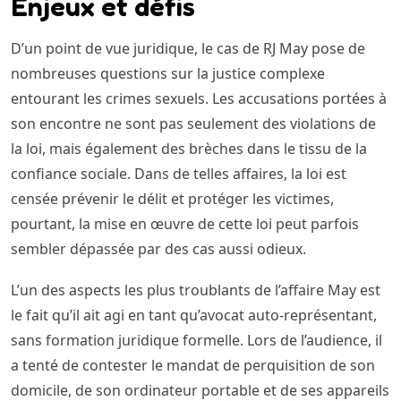
Enjeux et défis
D’un point de vue juridique, le cas de RJ May pose de
nombreuses questions sur la justice complexe
entourant les crimes sexuels. Les accusations portées à
son encontre ne sont pas seulement des violations de
la loi, mais également des brèches dans le tissu de la
confiance sociale. Dans de telles affaires, la loi est
censée prévenir le délit et protéger les victimes,
pourtant, la mise en œuvre de cette loi peut parfois
sembler dépassée par des cas aussi odieux.
L’un des aspects les plus troublants de l’affaire May est
le fait qu’il ait agi en tant qu’avocat auto-représentant,
sans formation juridique formelle. Lors de l’audience, il
a tenté de contester le mandat de perquisition de son
domicile, de son ordinateur portable et de ses appareils