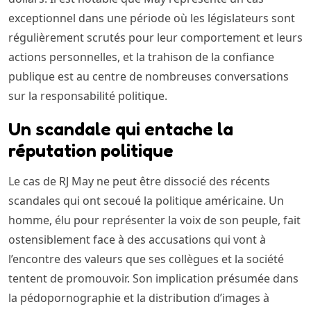
exceptionnel dans une période où les législateurs sont
régulièrement scrutés pour leur comportement et leurs
actions personnelles, et la trahison de la confiance
publique est au centre de nombreuses conversations
sur la responsabilité politique.
Un scandale qui entache la
réputation politique
Le cas de RJ May ne peut être dissocié des récents
scandales qui ont secoué la politique américaine. Un
homme, élu pour représenter la voix de son peuple, fait
ostensiblement face à des accusations qui vont à
l’encontre des valeurs que ses collègues et la société
tentent de promouvoir. Son implication présumée dans
la pédopornographie et la distribution d’images à