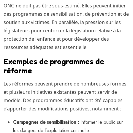
ONG ne doit pas être sous-estimé. Elles peuvent initier
des programmes de sensibilisation, de prévention et de
soutien aux victimes. En parallèle, la pression sur les
législateurs pour renforcer la législation relative à la
protection de l’enfance et pour développer des
ressources adéquates est essentielle.
Exemples de programmes de
réforme
Les réformes peuvent prendre de nombreuses formes,
et plusieurs initiatives existantes peuvent servir de
modèle. Des programmes éducatifs ont été capables
d’apporter des modifications positives, notamment :
Campagnes de sensibilisation :
Informer le public sur
les dangers de l’exploitation criminelle.