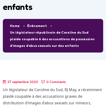
enfants
Home
Événement
Un législateur républicain de Caroline du Sud
plaide coupable à des accusations de possession
d’images d’abus sexuels sur des enfants
27 septembre 2025
0 Comments
Un législateur de Caroline du Sud, RJ May, a récemment
plaidé coupable à des accusations graves de
distribution d’images d’abus sexuels sur mineurs,