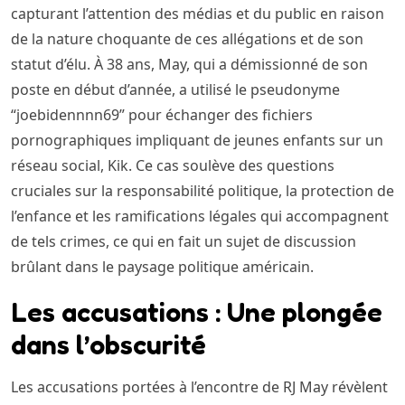
capturant l’attention des médias et du public en raison
de la nature choquante de ces allégations et de son
statut d’élu. À 38 ans, May, qui a démissionné de son
poste en début d’année, a utilisé le pseudonyme
“joebidennnn69” pour échanger des fichiers
pornographiques impliquant de jeunes enfants sur un
réseau social, Kik. Ce cas soulève des questions
cruciales sur la responsabilité politique, la protection de
l’enfance et les ramifications légales qui accompagnent
de tels crimes, ce qui en fait un sujet de discussion
brûlant dans le paysage politique américain.
Les accusations : Une plongée
dans l’obscurité
Les accusations portées à l’encontre de RJ May révèlent