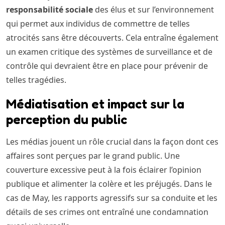
responsabilité sociale
des élus et sur l’environnement
qui permet aux individus de commettre de telles
atrocités sans être découverts. Cela entraîne également
un examen critique des systèmes de surveillance et de
contrôle qui devraient être en place pour prévenir de
telles tragédies.
Médiatisation et impact sur la
perception du public
Les médias jouent un rôle crucial dans la façon dont ces
affaires sont perçues par le grand public. Une
couverture excessive peut à la fois éclairer l’opinion
publique et alimenter la colère et les préjugés. Dans le
cas de May, les rapports agressifs sur sa conduite et les
détails de ses crimes ont entraîné une condamnation