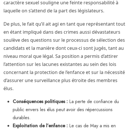
caractère sexuel souligne une feinte responsabilité à
laquelle on s’attend de la part des législateurs.
De plus, le fait qu’il ait agi en tant que représentant tout
en étant impliqué dans des crimes aussi dévastateurs
soulève des questions sur le processus de sélection des
candidats et la manière dont ceux-ci sont jugés, tant au
niveau moral que légal. Sa position a permis d’attirer
l’attention sur les lacunes existantes au sein des lois
concernant la protection de l’enfance et sur la nécessité
d’assurer une surveillance plus étroite des membres
élus.
Conséquences politiques :
La perte de confiance du
public envers les élus peut avoir des répercussions
durables.
Exploitation de l’enfance :
Le cas de May a mis en