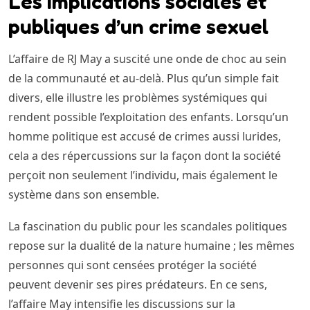
Les implications sociales et
publiques d’un crime sexuel
L’affaire de RJ May a suscité une onde de choc au sein
de la communauté et au-delà. Plus qu’un simple fait
divers, elle illustre les problèmes systémiques qui
rendent possible l’exploitation des enfants. Lorsqu’un
homme politique est accusé de crimes aussi lurides,
cela a des répercussions sur la façon dont la société
perçoit non seulement l’individu, mais également le
système dans son ensemble.
La fascination du public pour les scandales politiques
repose sur la dualité de la nature humaine ; les mêmes
personnes qui sont censées protéger la société
peuvent devenir ses pires prédateurs. En ce sens,
l’affaire May intensifie les discussions sur la