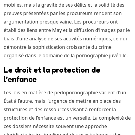
mobiles, mais la gravité de ses délits et la solidité des
preuves présentées par les procureurs rendent son
argumentation presque vaine. Les procureurs ont
établi des liens entre May et la diffusion d’images par le
biais d’une analyse de ses activités numériques, ce qui
démontre la sophistication croissante du crime
organisé dans le domaine de la pornographie juvénile.
Le droit et la protection de
l’enfance
Les lois en matière de pédopornographie varient d’un
État à l’autre, mais l’urgence de mettre en place des
structures et des ressources visant à renforcer la
protection de l’enfance est universelle. La complexité de
ces dossiers nécessite souvent une approche
pluridisciplinaire, impliquant des psychologues, des