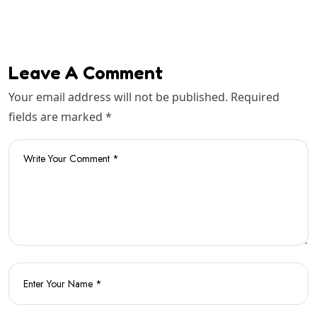
Leave A Comment
Your email address will not be published. Required
fields are marked *