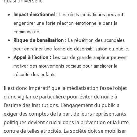
quasi universelle.
Impact émotionnel :
Les récits médiatiques peuvent
engendrer une forte réaction émotionnelle dans la
communauté.
Risque de banalisation :
La répétition des scandales
peut entraîner une forme de désensibilisation du public.
Appel à l’action :
Les cas de grande ampleur peuvent
motiver des mouvements sociaux pour améliorer la
sécurité des enfants.
Il est donc impératif que la médiatisation fasse l’objet
d’une vigilance particulière pour éviter de nuire à
l’estime des institutions. L’engagement du public à
exiger des comptes de la part de leurs représentants
politiques devient crucial dans la prévention et la lutte
contre de telles atrocités. La société doit se mobiliser