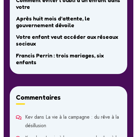
votre
Après huit mois d’attente, le
gouvernement dévoile
Votre enfant veut accéder aux réseaux
sociaux
Francis Perrin : trois mariages, six
enfants
Commentaires
Kev
dans
La vie à la campagne : du rêve à la
désillusion