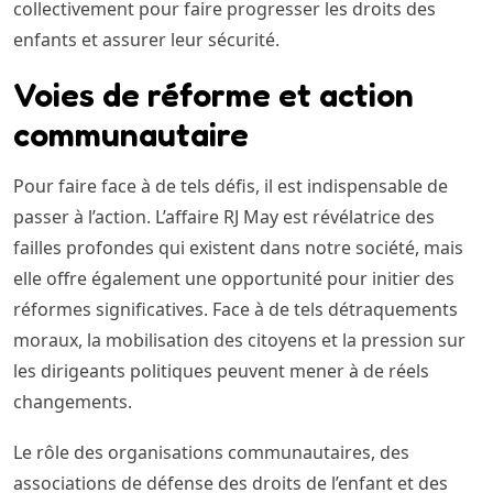
collectivement pour faire progresser les droits des
enfants et assurer leur sécurité.
Voies de réforme et action
communautaire
Pour faire face à de tels défis, il est indispensable de
passer à l’action. L’affaire RJ May est révélatrice des
failles profondes qui existent dans notre société, mais
elle offre également une opportunité pour initier des
réformes significatives. Face à de tels détraquements
moraux, la mobilisation des citoyens et la pression sur
les dirigeants politiques peuvent mener à de réels
changements.
Le rôle des organisations communautaires, des
associations de défense des droits de l’enfant et des