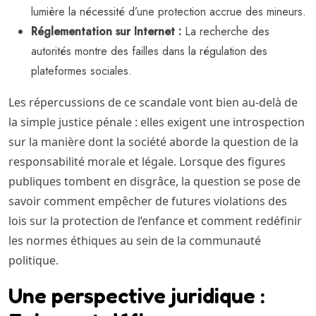
lumière la nécessité d’une protection accrue des mineurs.
Réglementation sur Internet :
La recherche des
autorités montre des failles dans la régulation des
plateformes sociales.
Les répercussions de ce scandale vont bien au-delà de
la simple justice pénale : elles exigent une introspection
sur la manière dont la société aborde la question de la
responsabilité morale et légale. Lorsque des figures
publiques tombent en disgrâce, la question se pose de
savoir comment empêcher de futures violations des
lois sur la protection de l’enfance et comment redéfinir
les normes éthiques au sein de la communauté
politique.
Une perspective juridique :