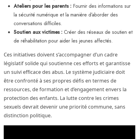
Ateliers pour les parents :
Fournir des informations sur
la sécurité numérique et la manière d’aborder des
conversations difficiles.
Soutien aux victimes :
Créer des réseaux de soutien et
de réhabilitation pour aider les jeunes affectés.
Ces initiatives doivent s’accompagner d’un cadre
législatif solide qui soutienne ces efforts et garantisse
un suivi efficace des abus. Le système judiciaire doit
être confronté à ses propres défis en termes de
ressources, de formation et d’engagement envers la
protection des enfants. La lutte contre les crimes
sexuels devrait devenir une priorité commune, sans
distinction politique.