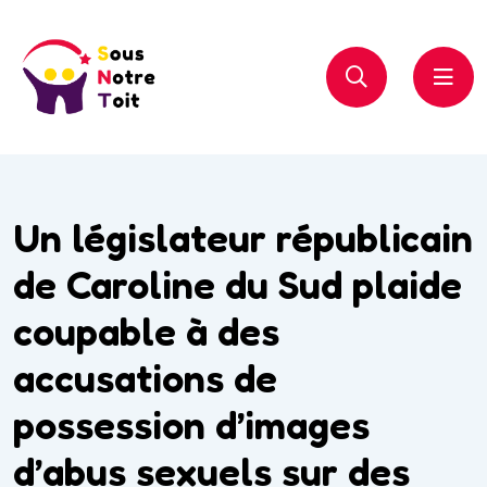
Un législateur républicain
de Caroline du Sud plaide
coupable à des
accusations de
possession d’images
d’abus sexuels sur des