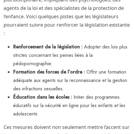
agents de la loi et des spécialistes de la protection de
l’enfance. Voici quelques pistes que les législateurs
pourraient suivre pour renforcer la législation existante
:
Renforcement de la législation :
Adopter des lois plus
strictes concernant les peines liées à la
pédopornographie.
Formation des forces de l’ordre :
Offrir une formation
adéquate aux agents sur la reconnaissance et la gestion
des infractions sexuelles.
Éducation dans les écoles :
Initier des programmes
éducatifs sur la sécurité en ligne pour les enfants et les
adolescents.
Ces mesures doivent non seulement mettre l’accent sur