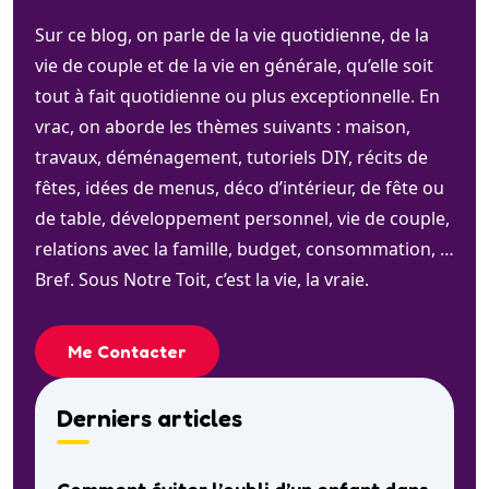
Sur ce blog, on parle de la vie quotidienne, de la
vie de couple et de la vie en générale, qu’elle soit
tout à fait quotidienne ou plus exceptionnelle. En
vrac, on aborde les thèmes suivants : maison,
travaux, déménagement, tutoriels DIY, récits de
fêtes, idées de menus, déco d’intérieur, de fête ou
de table, développement personnel, vie de couple,
relations avec la famille, budget, consommation, …
Bref. Sous Notre Toit, c’est la vie, la vraie.
Me Contacter
Derniers articles
Comment éviter l’oubli d’un enfant dans