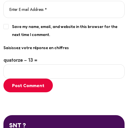
Save my name, email, and website in this browser for the
next time I comment.
Saisissez votre réponse en chiffres
quatorze − 13 =
Post Comment
SNT ?