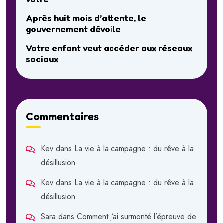
Après huit mois d’attente, le
gouvernement dévoile
Votre enfant veut accéder aux réseaux
sociaux
Commentaires
Kev
dans
La vie à la campagne : du rêve à la
désillusion
Kev
dans
La vie à la campagne : du rêve à la
désillusion
Sara
dans
Comment j’ai surmonté l’épreuve de