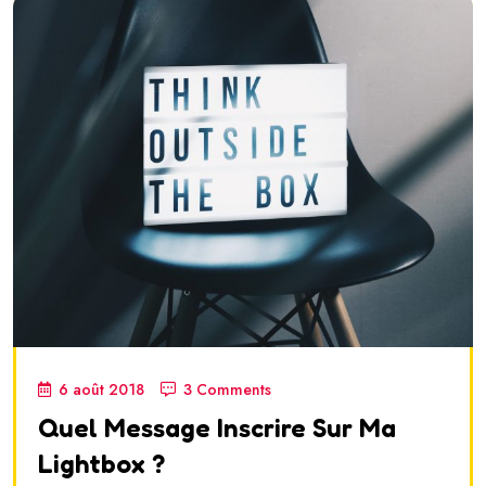
6 août 2018
3 Comments
Quel Message Inscrire Sur Ma
Lightbox ?