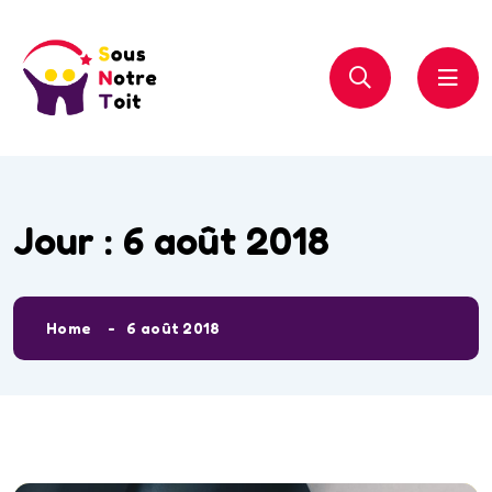
Jour :
6 août 2018
Home
6 août 2018