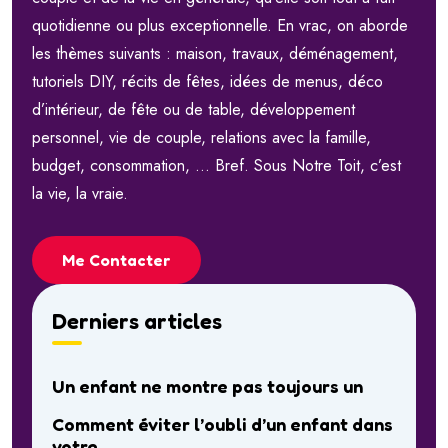
quotidienne ou plus exceptionnelle. En vrac, on aborde
les thèmes suivants : maison, travaux, déménagement,
tutoriels DIY, récits de fêtes, idées de menus, déco
d’intérieur, de fête ou de table, développement
personnel, vie de couple, relations avec la famille,
budget, consommation, … Bref. Sous Notre Toit, c’est
la vie, la vraie.
Me Contacter
Derniers articles
Un enfant ne montre pas toujours un
Comment éviter l’oubli d’un enfant dans
votre