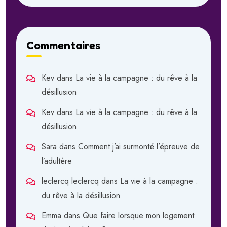
Commentaires
Kev
dans
La vie à la campagne : du rêve à la
désillusion
Kev
dans
La vie à la campagne : du rêve à la
désillusion
Sara
dans
Comment j’ai surmonté l’épreuve de
l’adultère
leclercq leclercq
dans
La vie à la campagne :
du rêve à la désillusion
Emma
dans
Que faire lorsque mon logement