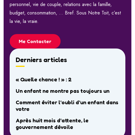
personnel, vie de couple, relations avec la famille,
budget, consommation, … Bref. Sous Notre Toit, c’est
la vie, la vraie.
Me Contacter
Derniers articles
« Quelle chance ! » : 2
Un enfant ne montre pas toujours un
Comment éviter l’oubli d’un enfant dans
votre
Après huit mois d’attente, le
gouvernement dévoile