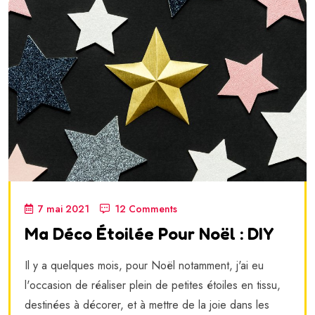
7 mai 2021
12 Comments
Ma Déco Étoilée Pour Noël : DIY
Il y a quelques mois, pour Noël notamment, j'ai eu
l'occasion de réaliser plein de petites étoiles en tissu,
destinées à décorer, et à mettre de la joie dans les