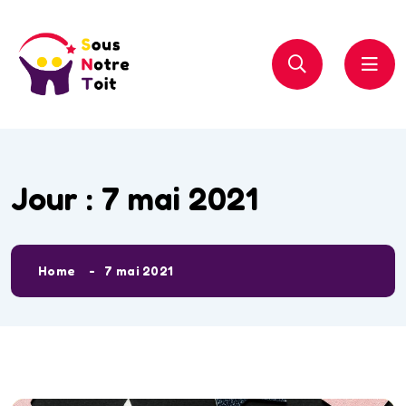
Jour :
7 mai 2021
Home
7 mai 2021