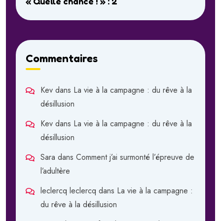
« Quelle chance ! » : 2
Commentaires
Kev
dans
La vie à la campagne : du rêve à la
désillusion
Kev
dans
La vie à la campagne : du rêve à la
désillusion
Sara
dans
Comment j’ai surmonté l’épreuve de
l’adultère
leclercq leclercq
dans
La vie à la campagne :
du rêve à la désillusion