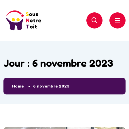
Jour :
6 novembre 2023
Home
6 novembre 2023