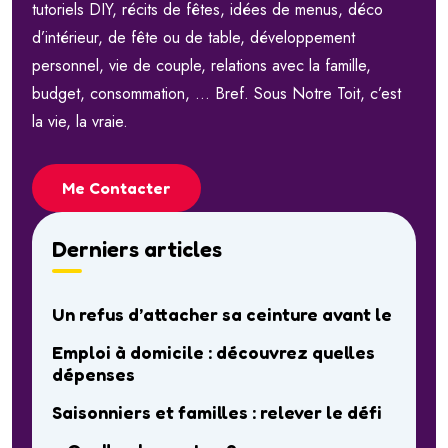
tutoriels DIY, récits de fêtes, idées de menus, déco
d’intérieur, de fête ou de table, développement
personnel, vie de couple, relations avec la famille,
budget, consommation, … Bref. Sous Notre Toit, c’est
la vie, la vraie.
Me Contacter
Derniers articles
Un refus d’attacher sa ceinture avant le
Emploi à domicile : découvrez quelles
dépenses
Saisonniers et familles : relever le défi