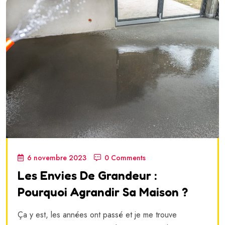
6 novembre 2023
0 Comments
Les Envies De Grandeur :
Pourquoi Agrandir Sa Maison ?
Ça y est, les années ont passé et je me trouve