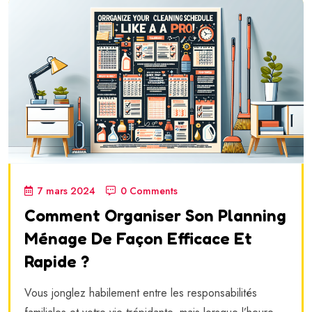
7 mars 2024
0 Comments
Comment Organiser Son Planning
Ménage De Façon Efficace Et
Rapide ?
Vous jonglez habilement entre les responsabilités