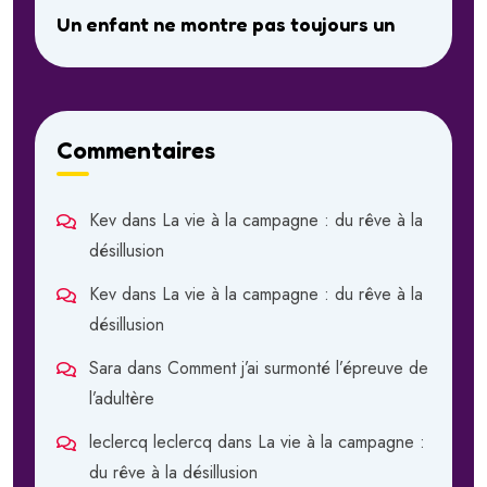
Un enfant ne montre pas toujours un
Commentaires
Kev
dans
La vie à la campagne : du rêve à la
désillusion
Kev
dans
La vie à la campagne : du rêve à la
désillusion
Sara
dans
Comment j’ai surmonté l’épreuve de
l’adultère
leclercq leclercq
dans
La vie à la campagne :
du rêve à la désillusion