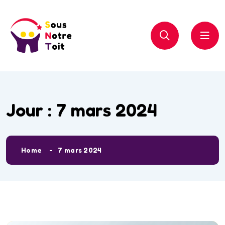
Jour :
7 mars 2024
Home
7 mars 2024