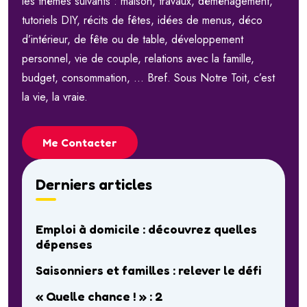
les thèmes suivants : maison, travaux, déménagement,
tutoriels DIY, récits de fêtes, idées de menus, déco
d’intérieur, de fête ou de table, développement
personnel, vie de couple, relations avec la famille,
budget, consommation, … Bref. Sous Notre Toit, c’est
la vie, la vraie.
Me Contacter
Derniers articles
Emploi à domicile : découvrez quelles
dépenses
Saisonniers et familles : relever le défi
« Quelle chance ! » : 2