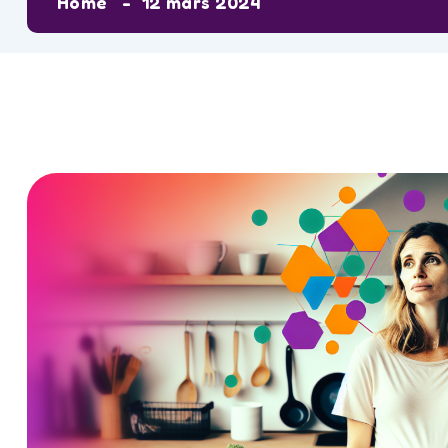
Home
12 mars 2024