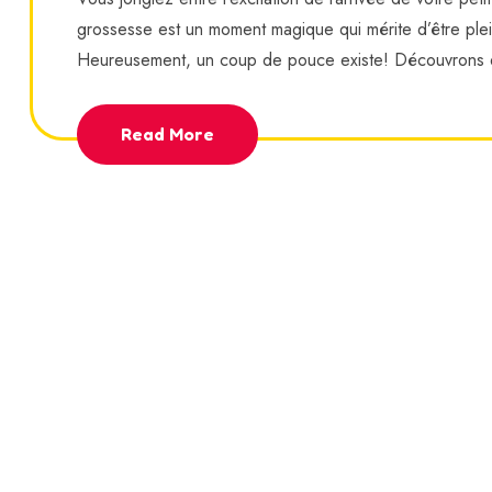
grossesse est un moment magique qui mérite d’être ple
Heureusement, un coup de pouce existe! Découvrons 
Read More