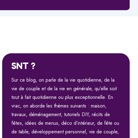
SNT ?
Sur ce blog, on parle de la vie quotidienne, de la
vie de couple et de la vie en générale, qu’elle soit
tout à fait quotidienne ou plus exceptionnelle. En
vrac, on aborde les thèmes suivants : maison,
travaux, déménagement, tutoriels DIY, récits de
fêtes, idées de menus, déco d’intérieur, de fête ou
de table, développement personnel, vie de couple,