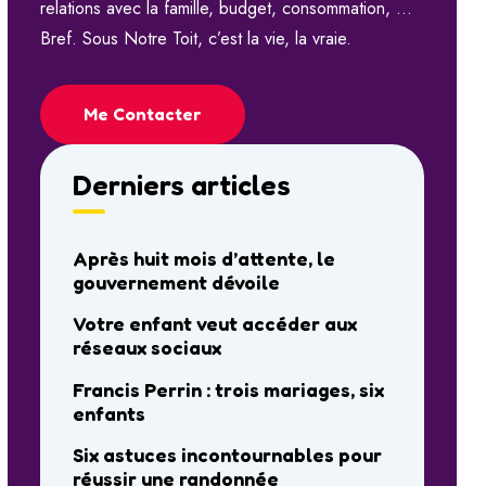
relations avec la famille, budget, consommation, …
Bref. Sous Notre Toit, c’est la vie, la vraie.
Me Contacter
Derniers articles
Après huit mois d’attente, le
gouvernement dévoile
Votre enfant veut accéder aux
réseaux sociaux
Francis Perrin : trois mariages, six
enfants
Six astuces incontournables pour
réussir une randonnée