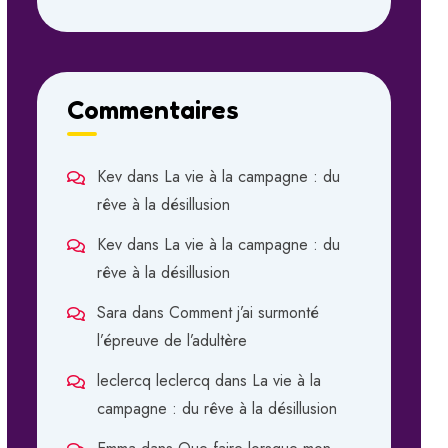
Commentaires
Kev
dans
La vie à la campagne : du
rêve à la désillusion
Kev
dans
La vie à la campagne : du
rêve à la désillusion
Sara
dans
Comment j’ai surmonté
l’épreuve de l’adultère
leclercq leclercq
dans
La vie à la
campagne : du rêve à la désillusion