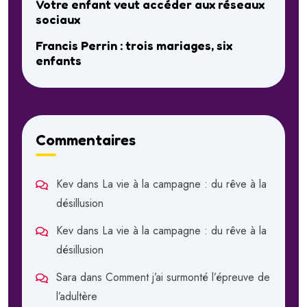
Votre enfant veut accéder aux réseaux
sociaux
Francis Perrin : trois mariages, six
enfants
Commentaires
Kev
dans
La vie à la campagne : du rêve à la
désillusion
Kev
dans
La vie à la campagne : du rêve à la
désillusion
Sara
dans
Comment j’ai surmonté l’épreuve de
l’adultère