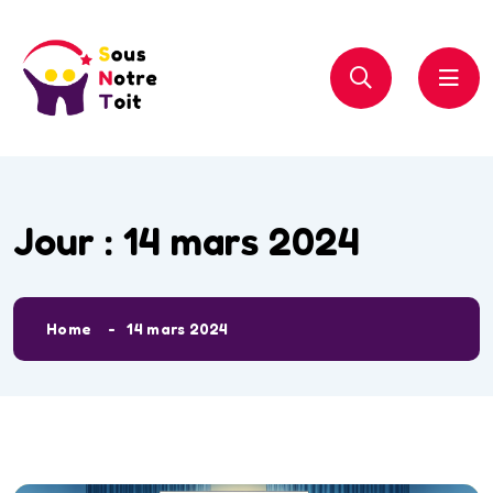
Jour :
14 mars 2024
Home
14 mars 2024