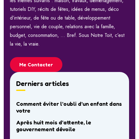
les thèmes suivants : maison, travaux, déménagement,
tutoriels DIY, récits de fêtes, idées de menus, déco
d’intérieur, de fête ou de table, développement
personnel, vie de couple, relations avec la famille,
budget, consommation, … Bref. Sous Notre Toit, c’est
la vie, la vraie.
Me Contacter
Derniers articles
Comment éviter l’oubli d’un enfant dans
votre
Après huit mois d’attente, le
gouvernement dévoile