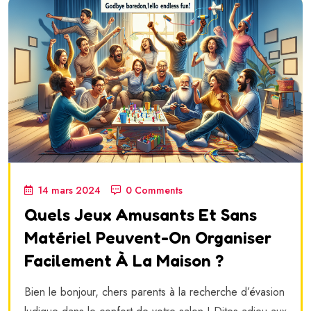
14 mars 2024
0 Comments
Quels Jeux Amusants Et Sans
Matériel Peuvent-On Organiser
Facilement À La Maison ?
Bien le bonjour, chers parents à la recherche d’évasion