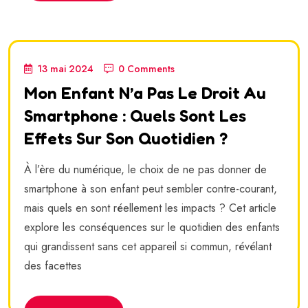
13 mai 2024
0 Comments
Mon Enfant N’a Pas Le Droit Au
Smartphone : Quels Sont Les
Effets Sur Son Quotidien ?
À l’ère du numérique, le choix de ne pas donner de
smartphone à son enfant peut sembler contre-courant,
mais quels en sont réellement les impacts ? Cet article
explore les conséquences sur le quotidien des enfants
qui grandissent sans cet appareil si commun, révélant
des facettes