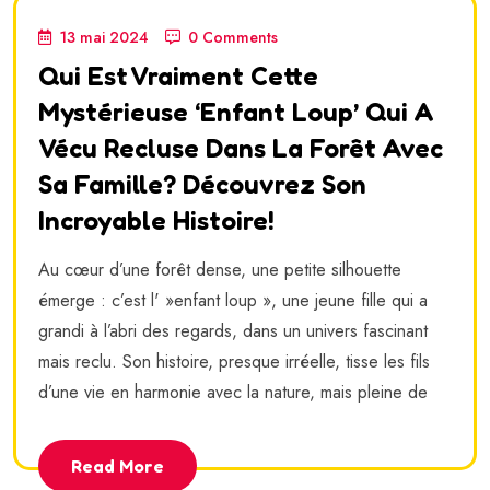
13 mai 2024
0 Comments
Qui Est Vraiment Cette
Mystérieuse ‘enfant Loup’ Qui A
Vécu Recluse Dans La Forêt Avec
Sa Famille? Découvrez Son
Incroyable Histoire!
Au cœur d’une forêt dense, une petite silhouette
émerge : c’est l' »enfant loup », une jeune fille qui a
grandi à l’abri des regards, dans un univers fascinant
mais reclu. Son histoire, presque irréelle, tisse les fils
d’une vie en harmonie avec la nature, mais pleine de
Read More