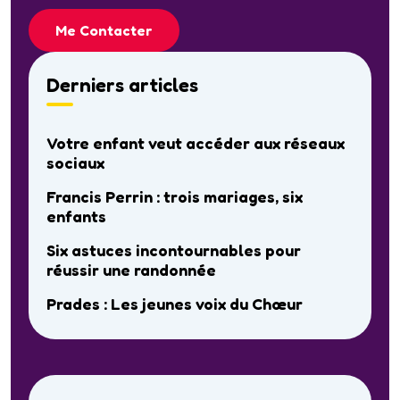
Me Contacter
Derniers articles
Votre enfant veut accéder aux réseaux
sociaux
Francis Perrin : trois mariages, six
enfants
Six astuces incontournables pour
réussir une randonnée
Prades : Les jeunes voix du Chœur