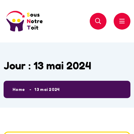
Jour :
13 mai 2024
Home
13 mai 2024