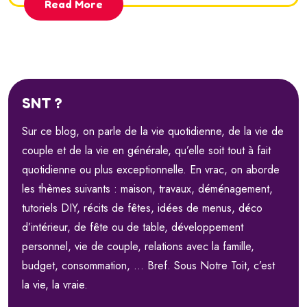
Read More
SNT ?
Sur ce blog, on parle de la vie quotidienne, de la vie de
couple et de la vie en générale, qu’elle soit tout à fait
quotidienne ou plus exceptionnelle. En vrac, on aborde
les thèmes suivants : maison, travaux, déménagement,
tutoriels DIY, récits de fêtes, idées de menus, déco
d’intérieur, de fête ou de table, développement
personnel, vie de couple, relations avec la famille,
budget, consommation, … Bref. Sous Notre Toit, c’est
la vie, la vraie.