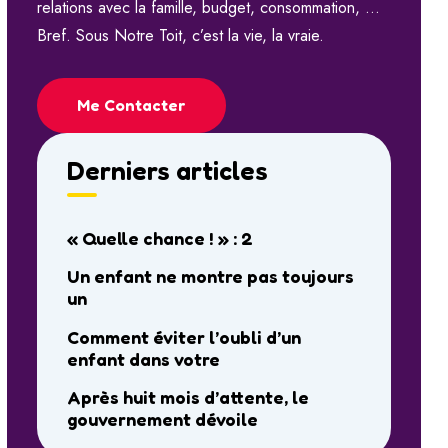
relations avec la famille, budget, consommation, …
Bref. Sous Notre Toit, c’est la vie, la vraie.
Me Contacter
Derniers articles
« Quelle chance ! » : 2
Un enfant ne montre pas toujours
un
Comment éviter l’oubli d’un
enfant dans votre
Après huit mois d’attente, le
gouvernement dévoile