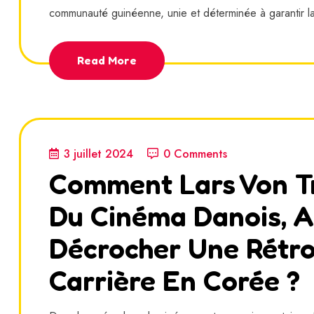
communauté guinéenne, unie et déterminée à garantir la
Read More
3 juillet 2024
0 Comments
Comment Lars Von Tri
Du Cinéma Danois, A
Décrocher Une Rétro
Carrière En Corée ?