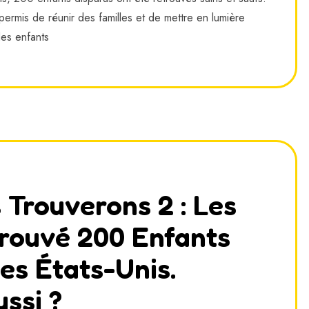
ermis de réunir des familles et de mettre en lumière
des enfants
 Trouverons 2 : Les
rouvé 200 Enfants
es États-Unis.
ssi ?