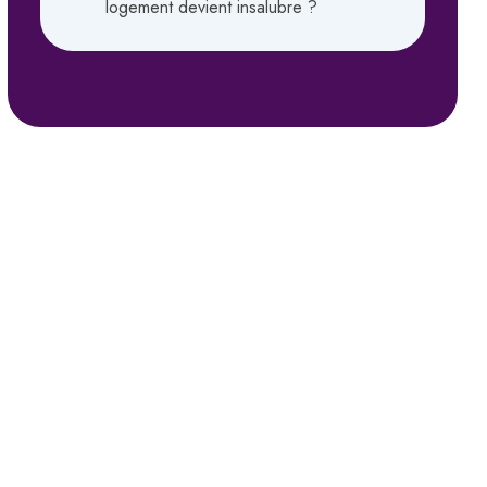
logement devient insalubre ?