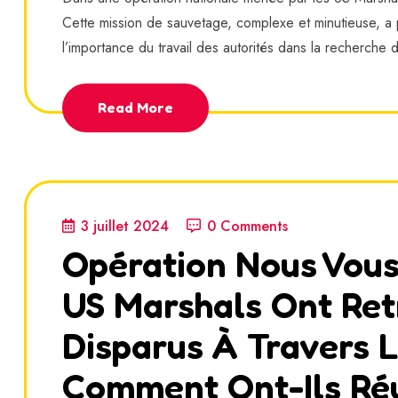
Cette mission de sauvetage, complexe et minutieuse, a p
l’importance du travail des autorités dans la recherche 
Read More
3 juillet 2024
0 Comments
Opération Nous Vous
US Marshals Ont Ret
Disparus À Travers L
Comment Ont-Ils Réu