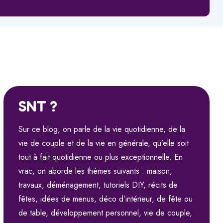
SNT ?
Sur ce blog, on parle de la vie quotidienne, de la
vie de couple et de la vie en générale, qu’elle soit
tout à fait quotidienne ou plus exceptionnelle. En
vrac, on aborde les thèmes suivants : maison,
travaux, déménagement, tutoriels DIY, récits de
fêtes, idées de menus, déco d’intérieur, de fête ou
de table, développement personnel, vie de couple,