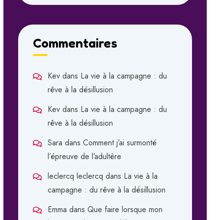
Commentaires
Kev
dans
La vie à la campagne : du
rêve à la désillusion
Kev
dans
La vie à la campagne : du
rêve à la désillusion
Sara
dans
Comment j’ai surmonté
l’épreuve de l’adultère
leclercq leclercq
dans
La vie à la
campagne : du rêve à la désillusion
Emma
dans
Que faire lorsque mon