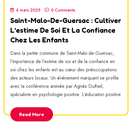
4 mars 2025
0 Comments
Saint-Malo-De-Guersac : Cultiver
L’estime De Soi Et La Confiance
Chez Les Enfants
Dans la petite commune de Saint-Malo-de-Guersac,
l’importance de l’estime de soi et de la confiance en
soi chez les enfants est au cœur des préoccupations
des acteurs locaux. Un événement marquant se profile
avec la conférence animée par Agnès Dutheil,
spécialiste en psychologie positive. L’éducation positive
Read More