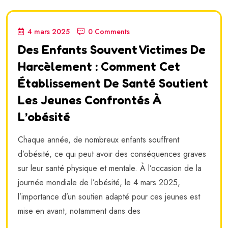
4 mars 2025
0 Comments
Des Enfants Souvent Victimes De
Harcèlement : Comment Cet
Établissement De Santé Soutient
Les Jeunes Confrontés À
L’obésité
Chaque année, de nombreux enfants souffrent
d’obésité, ce qui peut avoir des conséquences graves
sur leur santé physique et mentale. À l’occasion de la
journée mondiale de l’obésité, le 4 mars 2025,
l’importance d’un soutien adapté pour ces jeunes est
mise en avant, notamment dans des