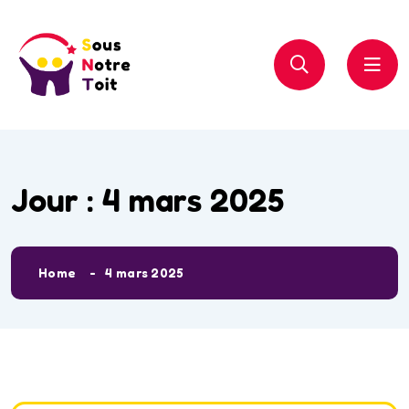
Jour :
4 mars 2025
Home
4 mars 2025