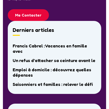
Me Contacter
Derniers articles
Francis Cabrel : Vacances en famille
avec
Un refus d’attacher sa ceinture avant le
Emploi à domicile : découvrez quelles
dépenses
Saisonniers et familles : relever le défi