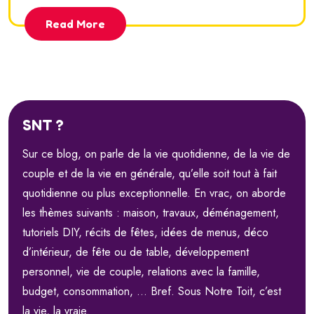
Read More
SNT ?
Sur ce blog, on parle de la vie quotidienne, de la vie de
couple et de la vie en générale, qu’elle soit tout à fait
quotidienne ou plus exceptionnelle. En vrac, on aborde
les thèmes suivants : maison, travaux, déménagement,
tutoriels DIY, récits de fêtes, idées de menus, déco
d’intérieur, de fête ou de table, développement
personnel, vie de couple, relations avec la famille,
budget, consommation, … Bref. Sous Notre Toit, c’est
la vie, la vraie.