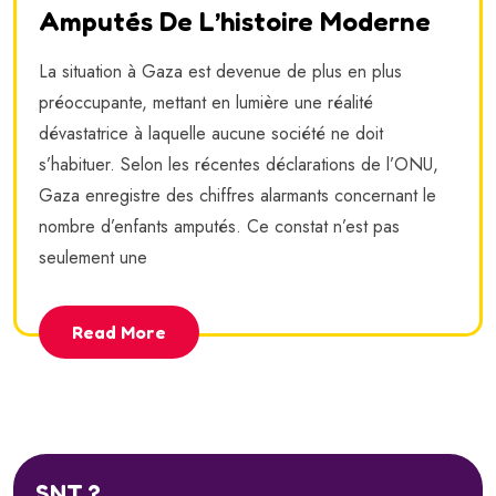
Amputés De L’histoire Moderne
La situation à Gaza est devenue de plus en plus
préoccupante, mettant en lumière une réalité
dévastatrice à laquelle aucune société ne doit
s’habituer. Selon les récentes déclarations de l’ONU,
Gaza enregistre des chiffres alarmants concernant le
nombre d’enfants amputés. Ce constat n’est pas
seulement une
Read More
SNT ?