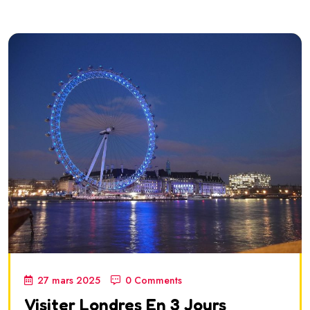
27 mars 2025
0 Comments
Visiter Londres En 3 Jours