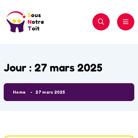
Jour :
27 mars 2025
Home
27 mars 2025