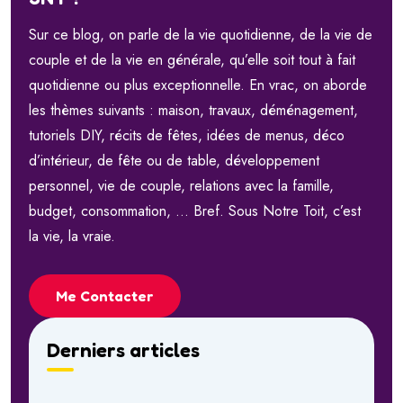
Sur ce blog, on parle de la vie quotidienne, de la vie de
couple et de la vie en générale, qu’elle soit tout à fait
quotidienne ou plus exceptionnelle. En vrac, on aborde
les thèmes suivants : maison, travaux, déménagement,
tutoriels DIY, récits de fêtes, idées de menus, déco
d’intérieur, de fête ou de table, développement
personnel, vie de couple, relations avec la famille,
budget, consommation, … Bref. Sous Notre Toit, c’est
la vie, la vraie.
Me Contacter
Derniers articles