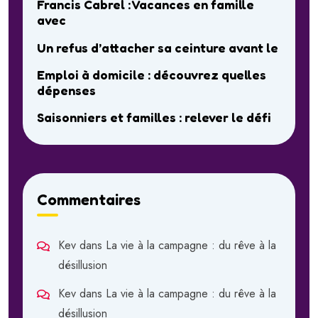
Francis Cabrel : Vacances en famille
avec
Un refus d’attacher sa ceinture avant le
Emploi à domicile : découvrez quelles
dépenses
Saisonniers et familles : relever le défi
Commentaires
Kev
dans
La vie à la campagne : du rêve à la
désillusion
Kev
dans
La vie à la campagne : du rêve à la
désillusion