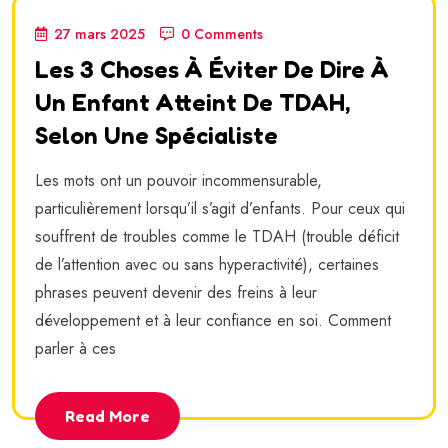
27 mars 2025
0 Comments
Les 3 Choses À Éviter De Dire À
Un Enfant Atteint De TDAH,
Selon Une Spécialiste
Les mots ont un pouvoir incommensurable,
particulièrement lorsqu’il s’agit d’enfants. Pour ceux qui
souffrent de troubles comme le TDAH (trouble déficit
de l’attention avec ou sans hyperactivité), certaines
phrases peuvent devenir des freins à leur
développement et à leur confiance en soi. Comment
parler à ces
Read More