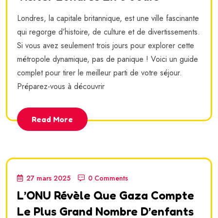
Londres, la capitale britannique, est une ville fascinante
qui regorge d’histoire, de culture et de divertissements.
Si vous avez seulement trois jours pour explorer cette
métropole dynamique, pas de panique ! Voici un guide
complet pour tirer le meilleur parti de votre séjour.
Préparez-vous à découvrir
Read More
27 mars 2025
0 Comments
L’ONU Révèle Que Gaza Compte
Le Plus Grand Nombre D’enfants