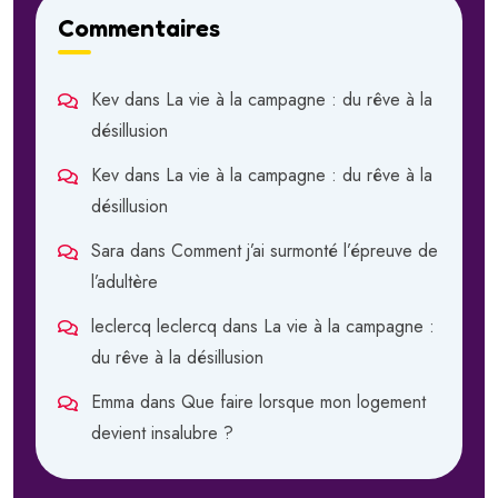
Commentaires
Kev
dans
La vie à la campagne : du rêve à la
désillusion
Kev
dans
La vie à la campagne : du rêve à la
désillusion
Sara
dans
Comment j’ai surmonté l’épreuve de
l’adultère
leclercq leclercq
dans
La vie à la campagne :
du rêve à la désillusion
Emma
dans
Que faire lorsque mon logement
devient insalubre ?