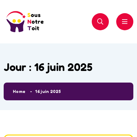
Jour :
16 juin 2025
Home
16 juin 2025