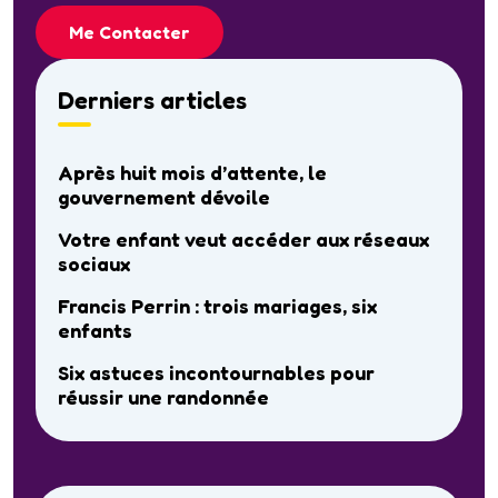
Me Contacter
Derniers articles
Après huit mois d’attente, le
gouvernement dévoile
Votre enfant veut accéder aux réseaux
sociaux
Francis Perrin : trois mariages, six
enfants
Six astuces incontournables pour
réussir une randonnée