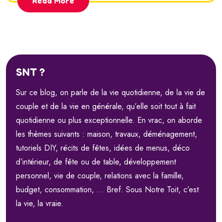
Read More
SNT ?
Sur ce blog, on parle de la vie quotidienne, de la vie de
couple et de la vie en générale, qu’elle soit tout à fait
quotidienne ou plus exceptionnelle. En vrac, on aborde
les thèmes suivants : maison, travaux, déménagement,
tutoriels DIY, récits de fêtes, idées de menus, déco
d’intérieur, de fête ou de table, développement
personnel, vie de couple, relations avec la famille,
budget, consommation, … Bref. Sous Notre Toit, c’est
la vie, la vraie.