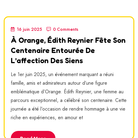
16 juin 2025
0 Comments
À Orange, Édith Reynier Fête Son
Centenaire Entourée De
L’affection Des Siens
Le 1er juin 2025, un événement marquant a réuni
famille, amis et admirateurs autour d’une figure
emblématique d’Orange. Édith Reynier, une femme au
parcours exceptionnel, a célébré son centenaire. Cette
journée a été l’occasion de rendre hommage à une vie
riche en expériences, en amour et