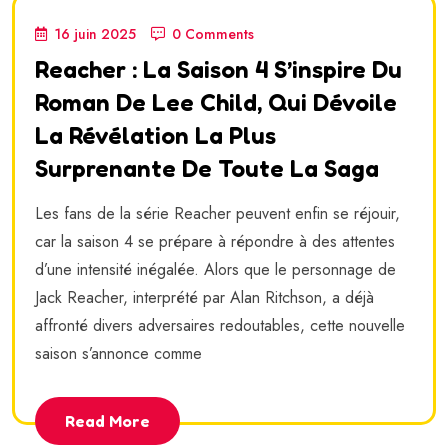
16 juin 2025
0 Comments
Reacher : La Saison 4 S’inspire Du
Roman De Lee Child, Qui Dévoile
La Révélation La Plus
Surprenante De Toute La Saga
Les fans de la série Reacher peuvent enfin se réjouir,
car la saison 4 se prépare à répondre à des attentes
d’une intensité inégalée. Alors que le personnage de
Jack Reacher, interprété par Alan Ritchson, a déjà
affronté divers adversaires redoutables, cette nouvelle
saison s’annonce comme
Read More