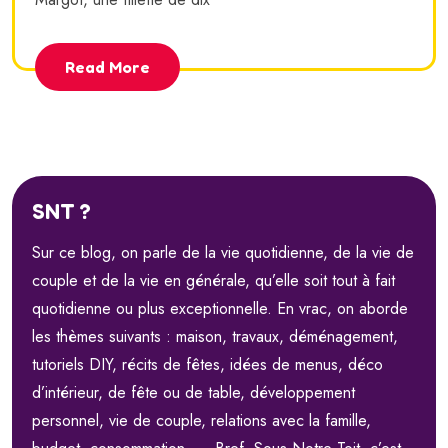
Read More
SNT ?
Sur ce blog, on parle de la vie quotidienne, de la vie de
couple et de la vie en générale, qu’elle soit tout à fait
quotidienne ou plus exceptionnelle. En vrac, on aborde
les thèmes suivants : maison, travaux, déménagement,
tutoriels DIY, récits de fêtes, idées de menus, déco
d’intérieur, de fête ou de table, développement
personnel, vie de couple, relations avec la famille,