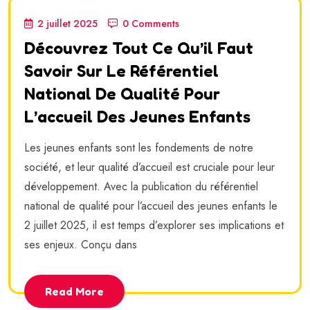
2 juillet 2025
0 Comments
Découvrez Tout Ce Qu’il Faut
Savoir Sur Le Référentiel
National De Qualité Pour
L’accueil Des Jeunes Enfants
Les jeunes enfants sont les fondements de notre
société, et leur qualité d’accueil est cruciale pour leur
développement. Avec la publication du référentiel
national de qualité pour l’accueil des jeunes enfants le
2 juillet 2025, il est temps d’explorer ses implications et
ses enjeux. Conçu dans
Read More