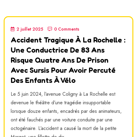
2 juillet 2025
0 Comments
Accident Tragique À La Rochelle :
Une Conductrice De 83 Ans
Risque Quatre Ans De Prison
Avec Sursis Pour Avoir Percuté
Des Enfants À Vélo
Le 5 juin 2024, l’avenue Coligny à La Rochelle est
devenue le théâtre d’une tragédie insupportable
lorsque douze enfants, encadrés par des animateurs,
ont été fauchés par une voiture conduite par une
octogénaire. L’accident a causé la mort de la petite
Margot, une fillette de dix