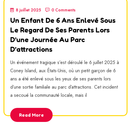
8 juillet 2025
0 Comments
Un Enfant De 6 Ans Enlevé Sous
Le Regard De Ses Parents Lors
D’une Journée Au Parc
D’attractions
Un événement tragique s’est déroulé le 6 juillet 2025 à
Coney Island, aux États-Unis, où un petit garçon de 6
ans a été enlevé sous les yeux de ses parents lors
d’une sortie familiale au parc d’attractions. Cet incident
a secoué la communauté locale, mais il
Read More