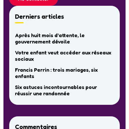
Derniers articles
Après huit mois d’attente, le
gouvernement dévoile
Votre enfant veut accéder aux réseaux
sociaux
Francis Perrin : trois mariages, six
enfants
Six astuces incontournables pour
réussir une randonnée
Commentaires