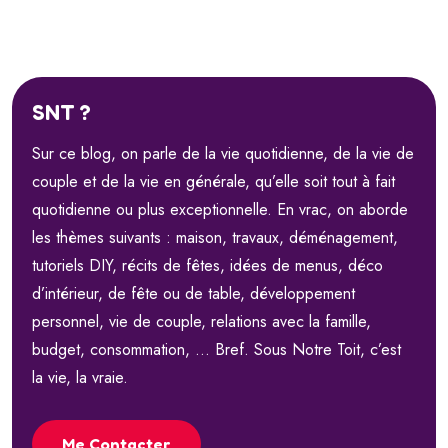
SNT ?
Sur ce blog, on parle de la vie quotidienne, de la vie de
couple et de la vie en générale, qu’elle soit tout à fait
quotidienne ou plus exceptionnelle. En vrac, on aborde
les thèmes suivants : maison, travaux, déménagement,
tutoriels DIY, récits de fêtes, idées de menus, déco
d’intérieur, de fête ou de table, développement
personnel, vie de couple, relations avec la famille,
budget, consommation, … Bref. Sous Notre Toit, c’est
la vie, la vraie.
Me Contacter