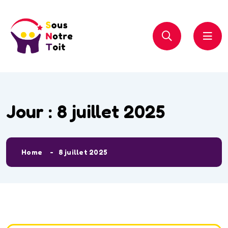
Jour :
8 juillet 2025
Home
8 juillet 2025