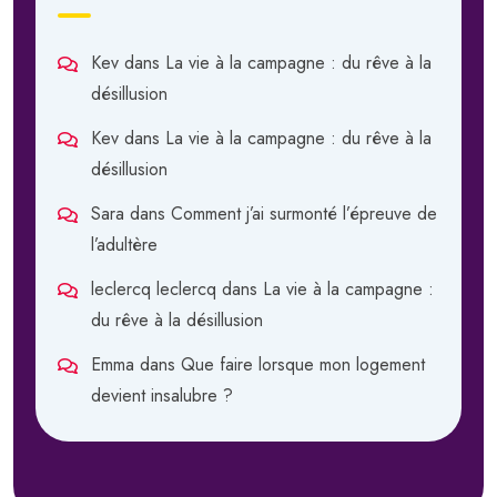
Kev
dans
La vie à la campagne : du rêve à la
désillusion
Kev
dans
La vie à la campagne : du rêve à la
désillusion
Sara
dans
Comment j’ai surmonté l’épreuve de
l’adultère
leclercq leclercq
dans
La vie à la campagne :
du rêve à la désillusion
Emma
dans
Que faire lorsque mon logement
devient insalubre ?