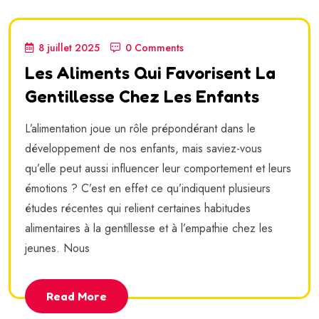
8 juillet 2025
0 Comments
Les Aliments Qui Favorisent La
Gentillesse Chez Les Enfants
L’alimentation joue un rôle prépondérant dans le
développement de nos enfants, mais saviez-vous
qu’elle peut aussi influencer leur comportement et leurs
émotions ? C’est en effet ce qu’indiquent plusieurs
études récentes qui relient certaines habitudes
alimentaires à la gentillesse et à l’empathie chez les
jeunes. Nous
Read More