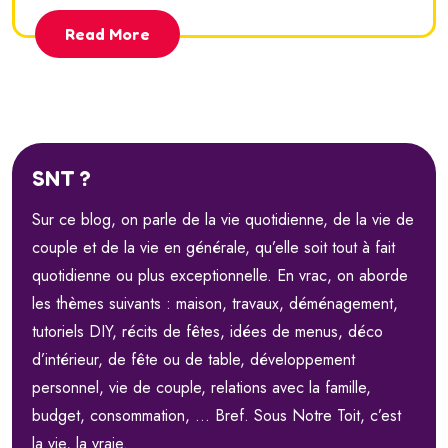
Read More
SNT ?
Sur ce blog, on parle de la vie quotidienne, de la vie de
couple et de la vie en générale, qu’elle soit tout à fait
quotidienne ou plus exceptionnelle. En vrac, on aborde
les thèmes suivants : maison, travaux, déménagement,
tutoriels DIY, récits de fêtes, idées de menus, déco
d’intérieur, de fête ou de table, développement
personnel, vie de couple, relations avec la famille,
budget, consommation, … Bref. Sous Notre Toit, c’est
la vie, la vraie.