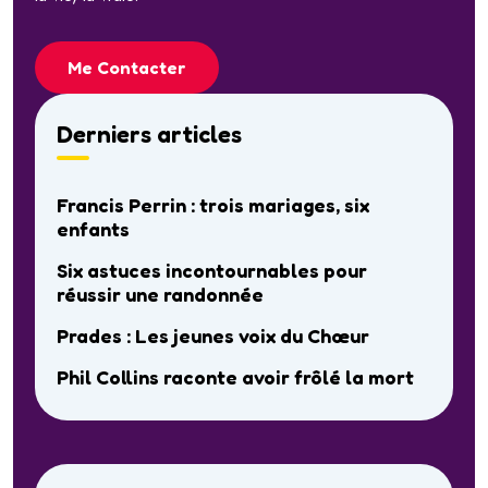
Me Contacter
Derniers articles
Francis Perrin : trois mariages, six
enfants
Six astuces incontournables pour
réussir une randonnée
Prades : Les jeunes voix du Chœur
Phil Collins raconte avoir frôlé la mort