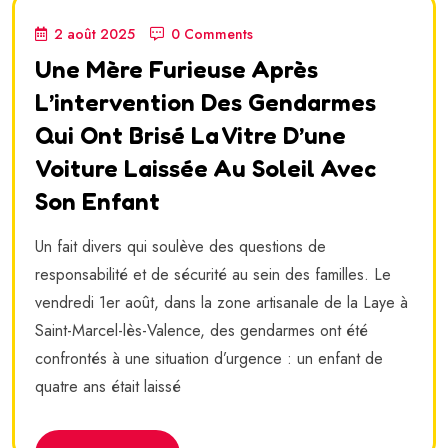
2 août 2025
0 Comments
Une Mère Furieuse Après
L’intervention Des Gendarmes
Qui Ont Brisé La Vitre D’une
Voiture Laissée Au Soleil Avec
Son Enfant
Un fait divers qui soulève des questions de
responsabilité et de sécurité au sein des familles. Le
vendredi 1er août, dans la zone artisanale de la Laye à
Saint-Marcel-lès-Valence, des gendarmes ont été
confrontés à une situation d’urgence : un enfant de
quatre ans était laissé