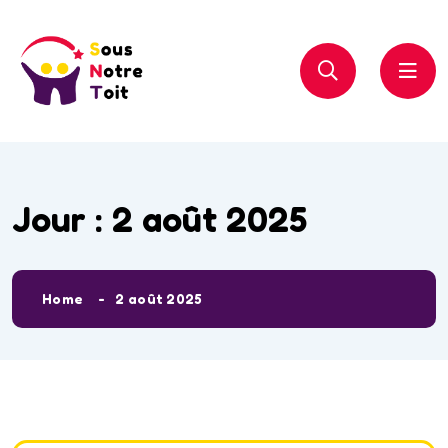
Jour :
2 août 2025
Home
2 août 2025