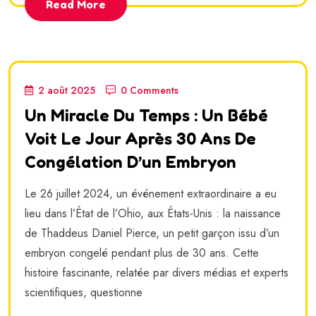
Read More
2 août 2025
0 Comments
Un Miracle Du Temps : Un Bébé
Voit Le Jour Après 30 Ans De
Congélation D’un Embryon
Le 26 juillet 2024, un événement extraordinaire a eu
lieu dans l’État de l’Ohio, aux États-Unis : la naissance
de Thaddeus Daniel Pierce, un petit garçon issu d’un
embryon congelé pendant plus de 30 ans. Cette
histoire fascinante, relatée par divers médias et experts
scientifiques, questionne