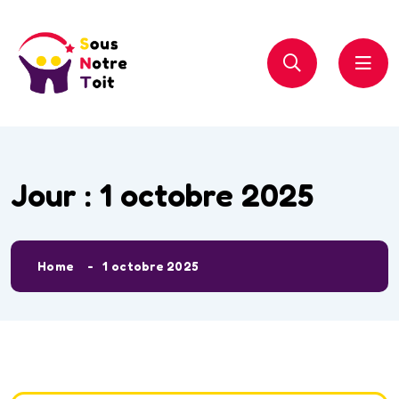
Jour :
1 octobre 2025
Home
1 octobre 2025