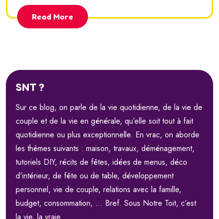
Read More
SNT ?
Sur ce blog, on parle de la vie quotidienne, de la vie de
couple et de la vie en générale, qu’elle soit tout à fait
quotidienne ou plus exceptionnelle. En vrac, on aborde
les thèmes suivants : maison, travaux, déménagement,
tutoriels DIY, récits de fêtes, idées de menus, déco
d’intérieur, de fête ou de table, développement
personnel, vie de couple, relations avec la famille,
budget, consommation, … Bref. Sous Notre Toit, c’est
la vie, la vraie.