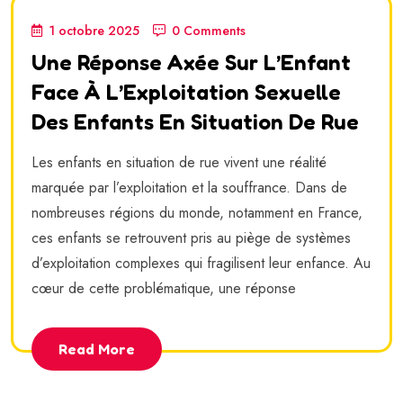
1 octobre 2025
0 Comments
Une Réponse Axée Sur L’Enfant
Face À L’Exploitation Sexuelle
Des Enfants En Situation De Rue
Les enfants en situation de rue vivent une réalité
marquée par l’exploitation et la souffrance. Dans de
nombreuses régions du monde, notamment en France,
ces enfants se retrouvent pris au piège de systèmes
d’exploitation complexes qui fragilisent leur enfance. Au
cœur de cette problématique, une réponse
Read More