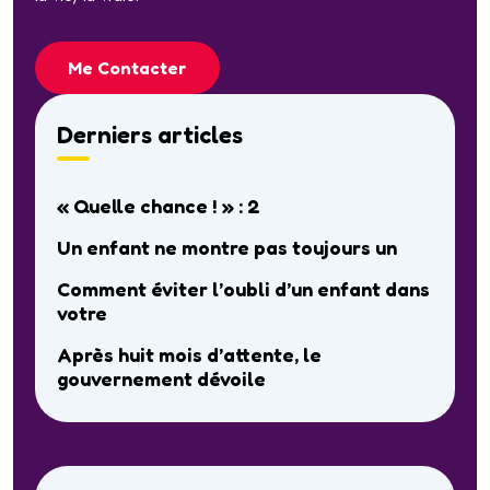
Me Contacter
Derniers articles
« Quelle chance ! » : 2
Un enfant ne montre pas toujours un
Comment éviter l’oubli d’un enfant dans
votre
Après huit mois d’attente, le
gouvernement dévoile