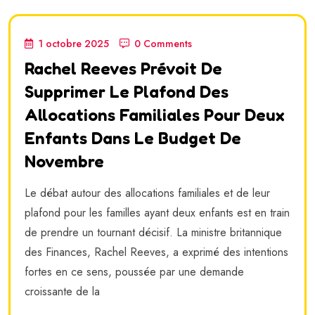
1 octobre 2025
0 Comments
Rachel Reeves Prévoit De
Supprimer Le Plafond Des
Allocations Familiales Pour Deux
Enfants Dans Le Budget De
Novembre
Le débat autour des allocations familiales et de leur
plafond pour les familles ayant deux enfants est en train
de prendre un tournant décisif. La ministre britannique
des Finances, Rachel Reeves, a exprimé des intentions
fortes en ce sens, poussée par une demande
croissante de la