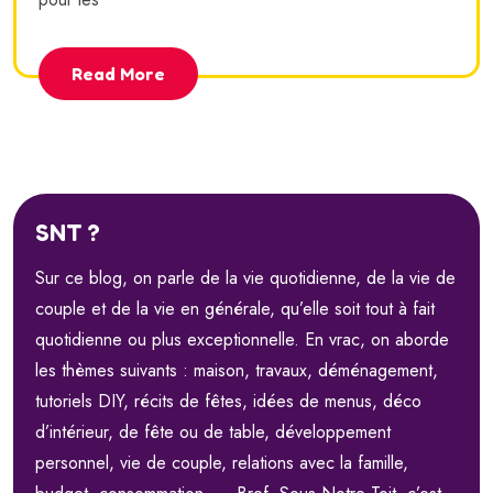
Read More
SNT ?
Sur ce blog, on parle de la vie quotidienne, de la vie de
couple et de la vie en générale, qu’elle soit tout à fait
quotidienne ou plus exceptionnelle. En vrac, on aborde
les thèmes suivants : maison, travaux, déménagement,
tutoriels DIY, récits de fêtes, idées de menus, déco
d’intérieur, de fête ou de table, développement
personnel, vie de couple, relations avec la famille,