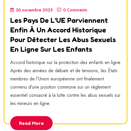
30 novembre 2025
0 Comments
Les Pays De L’UE Parviennent
Enfin À Un Accord Historique
Pour Détecter Les Abus Sexuels
En Ligne Sur Les Enfants
Accord historique sur la protection des enfants en ligne
Après des années de débats et de tensions, les États
membres de l’Union européenne ont finalement
convenu d’une position commune sur un règlement
essentiel consacré à la lutte contre les abus sexuels sur
les mineurs en ligne.
Read More