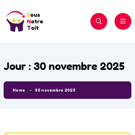
Jour :
30 novembre 2025
Home
30 novembre 2025