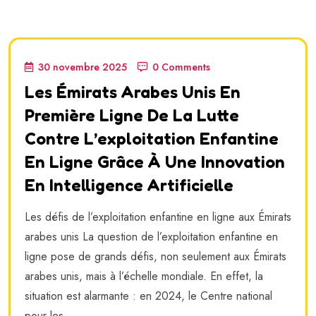
30 novembre 2025
0 Comments
Les Émirats Arabes Unis En
Première Ligne De La Lutte
Contre L’exploitation Enfantine
En Ligne Grâce À Une Innovation
En Intelligence Artificielle
Les défis de l’exploitation enfantine en ligne aux Émirats
arabes unis La question de l’exploitation enfantine en
ligne pose de grands défis, non seulement aux Émirats
arabes unis, mais à l’échelle mondiale. En effet, la
situation est alarmante : en 2024, le Centre national
pour les