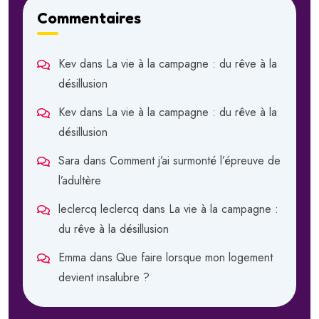
Commentaires
Kev
dans
La vie à la campagne : du rêve à la
désillusion
Kev
dans
La vie à la campagne : du rêve à la
désillusion
Sara
dans
Comment j’ai surmonté l’épreuve de
l’adultère
leclercq leclercq
dans
La vie à la campagne :
du rêve à la désillusion
Emma
dans
Que faire lorsque mon logement
devient insalubre ?