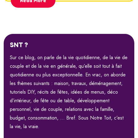
Read More
SNT ?
Sur ce blog, on parle de la vie quotidienne, de la vie de
couple et de la vie en générale, qu’elle soit tout à fait
quotidienne ou plus exceptionnelle. En vrac, on aborde
les thèmes suivants : maison, travaux, déménagement,
tutoriels DIY, récits de fêtes, idées de menus, déco
d’intérieur, de fête ou de table, développement
personnel, vie de couple, relations avec la famille,
budget, consommation, … Bref. Sous Notre Toit, c’est
la vie, la vraie.