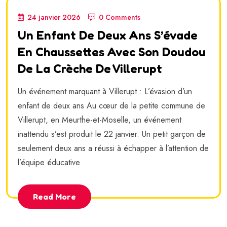
24 janvier 2026
0 Comments
Un Enfant De Deux Ans S’évade
En Chaussettes Avec Son Doudou
De La Crèche De Villerupt
Un événement marquant à Villerupt : L’évasion d’un
enfant de deux ans Au cœur de la petite commune de
Villerupt, en Meurthe-et-Moselle, un événement
inattendu s’est produit le 22 janvier. Un petit garçon de
seulement deux ans a réussi à échapper à l’attention de
l’équipe éducative
Read More