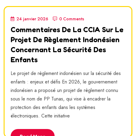
24 janvier 2026
0 Comments
Commentaires De La CCIA Sur Le
Projet De Règlement Indonésien
Concernant La Sécurité Des
Enfants
Le projet de règlement indonésien sur la sécurité des
enfants : enjeux et défis En 2026, le gouvernement
indonésien a proposé un projet de règlement connu
sous le nom de PP Tunas, qui vise à encadrer la
protection des enfants dans les systèmes
électroniques. Cette initiative