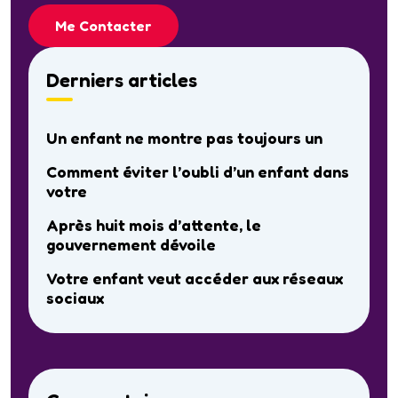
Me Contacter
Derniers articles
Un enfant ne montre pas toujours un
Comment éviter l’oubli d’un enfant dans
votre
Après huit mois d’attente, le
gouvernement dévoile
Votre enfant veut accéder aux réseaux
sociaux