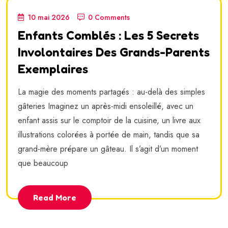
10 mai 2026
0 Comments
Enfants Comblés : Les 5 Secrets
Involontaires Des Grands-Parents
Exemplaires
La magie des moments partagés : au-delà des simples
gâteries Imaginez un après-midi ensoleillé, avec un
enfant assis sur le comptoir de la cuisine, un livre aux
illustrations colorées à portée de main, tandis que sa
grand-mère prépare un gâteau. Il s’agit d’un moment
que beaucoup
Read More