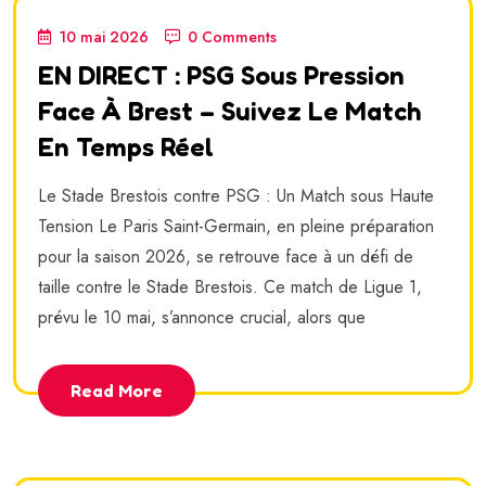
10 mai 2026
0 Comments
EN DIRECT : PSG Sous Pression
Face À Brest – Suivez Le Match
En Temps Réel
Le Stade Brestois contre PSG : Un Match sous Haute
Tension Le Paris Saint-Germain, en pleine préparation
pour la saison 2026, se retrouve face à un défi de
taille contre le Stade Brestois. Ce match de Ligue 1,
prévu le 10 mai, s’annonce crucial, alors que
Read More