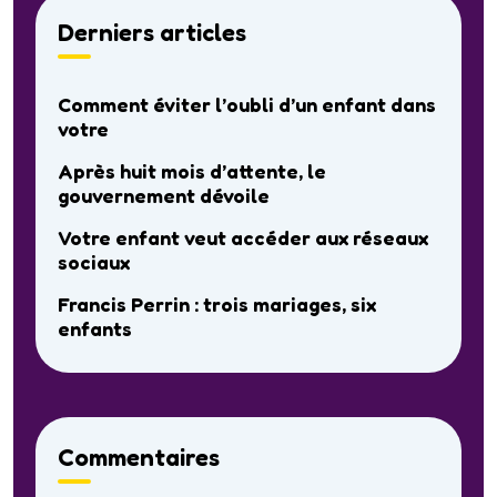
Derniers articles
Comment éviter l’oubli d’un enfant dans
votre
Après huit mois d’attente, le
gouvernement dévoile
Votre enfant veut accéder aux réseaux
sociaux
Francis Perrin : trois mariages, six
enfants
Commentaires