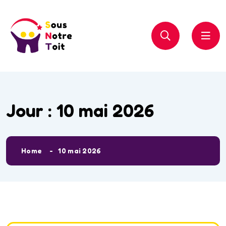
Jour :
10 mai 2026
Home
10 mai 2026