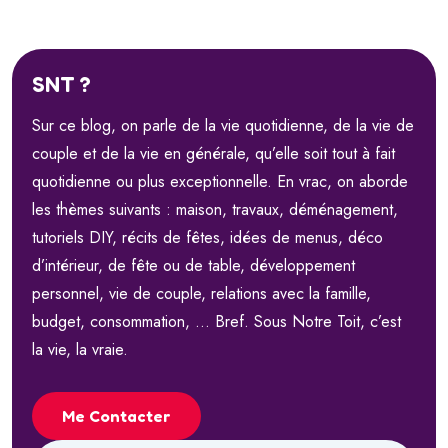
SNT ?
Sur ce blog, on parle de la vie quotidienne, de la vie de
couple et de la vie en générale, qu’elle soit tout à fait
quotidienne ou plus exceptionnelle. En vrac, on aborde
les thèmes suivants : maison, travaux, déménagement,
tutoriels DIY, récits de fêtes, idées de menus, déco
d’intérieur, de fête ou de table, développement
personnel, vie de couple, relations avec la famille,
budget, consommation, … Bref. Sous Notre Toit, c’est
la vie, la vraie.
Me Contacter