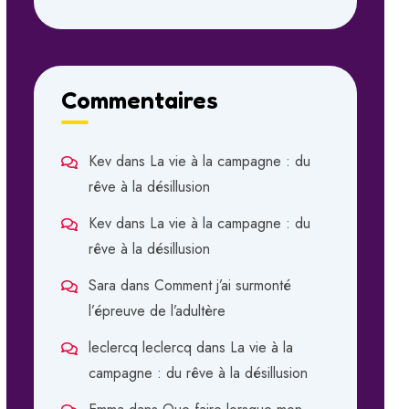
Commentaires
Kev
dans
La vie à la campagne : du
rêve à la désillusion
Kev
dans
La vie à la campagne : du
rêve à la désillusion
Sara
dans
Comment j’ai surmonté
l’épreuve de l’adultère
leclercq leclercq
dans
La vie à la
campagne : du rêve à la désillusion