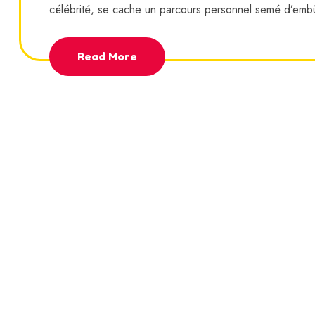
célébrité, se cache un parcours personnel semé d’em
Read More