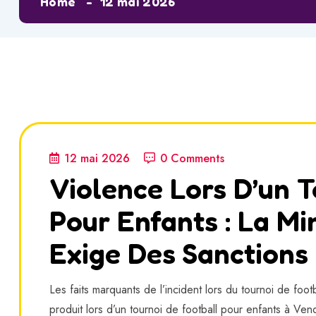
Home
12 mai 2026
12 mai 2026
0 Comments
Violence Lors D’un T
Pour Enfants : La Mi
Exige Des Sanctions
Les faits marquants de l’incident lors du tournoi de foo
produit lors d’un tournoi de football pour enfants à Ven