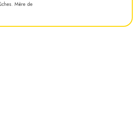
bûches. Mère de