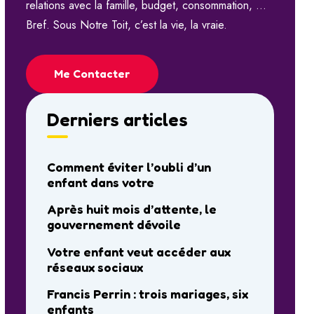
relations avec la famille, budget, consommation, …
Bref. Sous Notre Toit, c’est la vie, la vraie.
Me Contacter
Derniers articles
Comment éviter l’oubli d’un
enfant dans votre
Après huit mois d’attente, le
gouvernement dévoile
Votre enfant veut accéder aux
réseaux sociaux
Francis Perrin : trois mariages, six
enfants