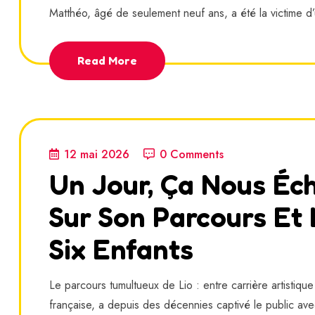
Matthéo, âgé de seulement neuf ans, a été la victime d’
Read More
12 mai 2026
0 Comments
Un Jour, Ça Nous Éch
Sur Son Parcours Et 
Six Enfants
Le parcours tumultueux de Lio : entre carrière artistiqu
française, a depuis des décennies captivé le public av