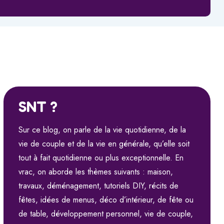
SNT ?
Sur ce blog, on parle de la vie quotidienne, de la
vie de couple et de la vie en générale, qu’elle soit
tout à fait quotidienne ou plus exceptionnelle. En
vrac, on aborde les thèmes suivants : maison,
travaux, déménagement, tutoriels DIY, récits de
fêtes, idées de menus, déco d’intérieur, de fête ou
de table, développement personnel, vie de couple,