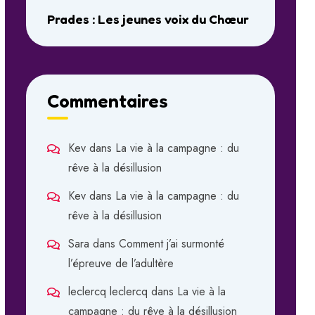
Prades : Les jeunes voix du Chœur
Commentaires
Kev
dans
La vie à la campagne : du
rêve à la désillusion
Kev
dans
La vie à la campagne : du
rêve à la désillusion
Sara
dans
Comment j’ai surmonté
l’épreuve de l’adultère
leclercq leclercq
dans
La vie à la
campagne : du rêve à la désillusion