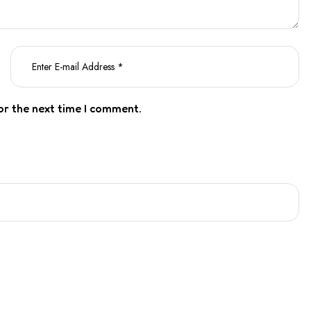
or the next time I comment.