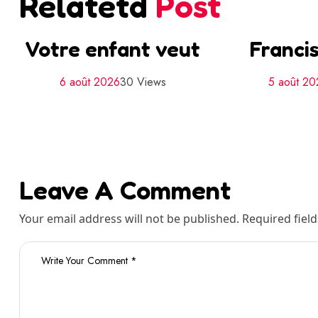
Relatetd
Post
Votre enfant veut
Francis
6 août 2026
30 Views
5 août 2
Leave A Comment
Your email address will not be published. Required fiel