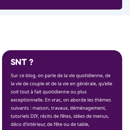
SNT ?
Sur ce blog, on parle de la vie quotidienne, de
la vie de couple et de la vie en générale, qu’elle
soit tout à fait quotidienne ou plus
exceptionnelle. En vrac, on aborde les thèmes
suivants : maison, travaux, déménagement,
tutoriels DIY, récits de fêtes, idées de menus,
déco d’intérieur, de fête ou de table,