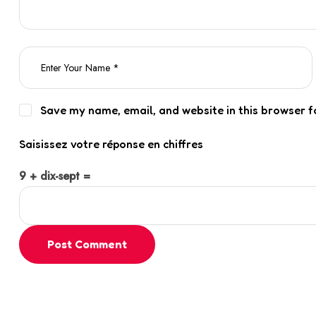
Save my name, email, and website in this browser f
Saisissez votre réponse en chiffres
9 + dix-sept =
Post Comment