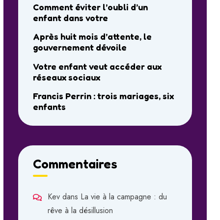
Comment éviter l’oubli d’un
enfant dans votre
Après huit mois d’attente, le
gouvernement dévoile
Votre enfant veut accéder aux
réseaux sociaux
Francis Perrin : trois mariages, six
enfants
Commentaires
Kev
dans
La vie à la campagne : du
rêve à la désillusion