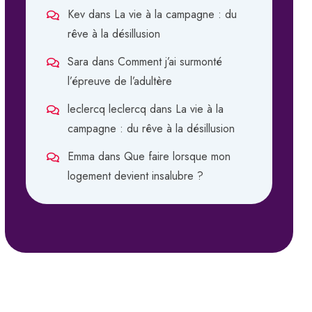
Kev
dans
La vie à la campagne : du
rêve à la désillusion
Sara
dans
Comment j’ai surmonté
l’épreuve de l’adultère
leclercq leclercq
dans
La vie à la
campagne : du rêve à la désillusion
Emma
dans
Que faire lorsque mon
logement devient insalubre ?