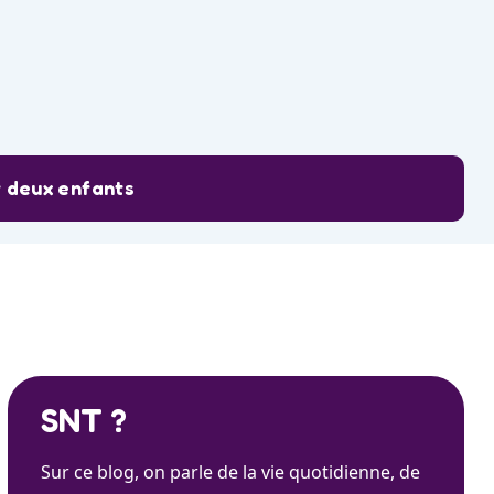
r deux enfants
SNT ?
Sur ce blog, on parle de la vie quotidienne, de