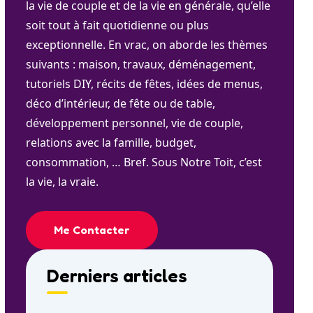
la vie de couple et de la vie en générale, qu’elle
soit tout à fait quotidienne ou plus
exceptionnelle. En vrac, on aborde les thèmes
suivants : maison, travaux, déménagement,
tutoriels DIY, récits de fêtes, idées de menus,
déco d’intérieur, de fête ou de table,
développement personnel, vie de couple,
relations avec la famille, budget,
consommation, … Bref. Sous Notre Toit, c’est
la vie, la vraie.
Me Contacter
Derniers articles