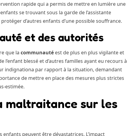
ntervention rapide qui a permis de mettre en lumière une
enfants se trouvant sous la garde de l’assistante
 protéger d’autres enfants d’une possible souffrance.
auté et des autorités
tre que la
communauté
est de plus en plus vigilante et
e l’enfant blessé et d’autres familles ayant eu recours à
ur indignationa par rapport à la situation, demandant
mportance de mettre en place des mesures plus strictes
us-estimée.
 maltraitance sur les
s enfants peuvent être dévastatrices. L’impact